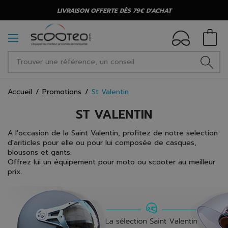
LIVRAISON OFFERTE DÈS 79€ D'ACHAT
Accueil
Promotions
St Valentin
ST VALENTIN
A l'occasion de la Saint Valentin, profitez de notre selection
d'ariticles pour elle ou pour lui composée de casques,
blousons et gants.
Offrez lui un équipement pour moto ou scooter au meilleur
prix.