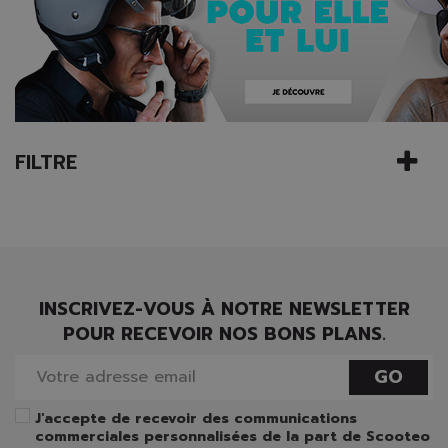
FILTRE
INSCRIVEZ-VOUS À NOTRE NEWSLETTER
POUR RECEVOIR NOS BONS PLANS.
GO
J'accepte de recevoir des communications
commerciales personnalisées de la part de Scooteo