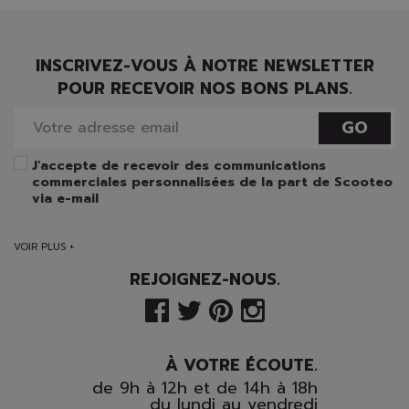
INSCRIVEZ-VOUS À NOTRE NEWSLETTER
POUR RECEVOIR NOS BONS PLANS.
GO
J'accepte de recevoir des communications
commerciales personnalisées de la part de Scooteo
via e-mail
VOIR PLUS +
REJOIGNEZ-NOUS.
À VOTRE ÉCOUTE.
de 9h à 12h et de 14h à 18h
du lundi au vendredi