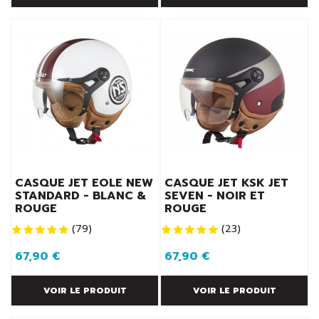
CASQUE JET EOLE NEW
CASQUE JET KSK JET
STANDARD - BLANC &
SEVEN - NOIR ET
ROUGE
ROUGE
(
79
)
(
23
)
67,90 €
67,90 €
VOIR LE PRODUIT
VOIR LE PRODUIT