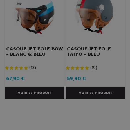
CASQUE JET EOLE BOW
CASQUE JET EOLE
- BLANC & BLEU
TAIYO - BLEU
(
13
)
(
19
)
67,90 €
59,90 €
VOIR LE PRODUIT
VOIR LE PRODUIT