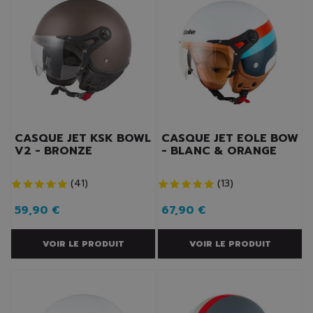
CASQUE JET KSK BOWL
CASQUE JET EOLE BOW
V2 - BRONZE
- BLANC & ORANGE
(
41
)
(
13
)
59,90 €
67,90 €
VOIR LE PRODUIT
VOIR LE PRODUIT