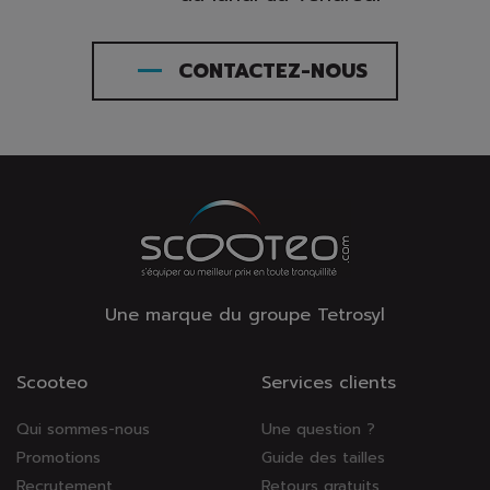
CONTACTEZ-NOUS
Une marque du groupe Tetrosyl
Scooteo
Services clients
Qui sommes-nous
Une question ?
Promotions
Guide des tailles
Recrutement
Retours gratuits