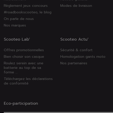
Règlement jeux concours
Modes de livraison
#roadbookscooteo, le blog
On parle de nous
Nos marques
Scooteo Lab'
Scooteo Actu'
Offres promotionnelles
Sécurité & confort
Bien choisir son casque
Homologation gants moto
Roulez serein avec une
Nos partenaires
batterie au top de sa
forme ...
Téléchargez les déclarations
de conformité
Eco-participation