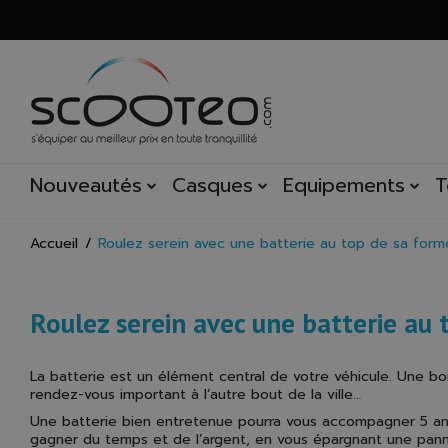
Nouveautés
Casques
Equipements
T
Accueil
Roulez serein avec une batterie au top de sa form
Roulez serein avec une batterie au
La batterie est un élément central de votre véhicule. Une b
rendez-vous important à l’autre bout de la ville…
Une batterie bien entretenue pourra vous accompagner 5 ans 
gagner du temps et de l’argent, en vous épargnant une panne