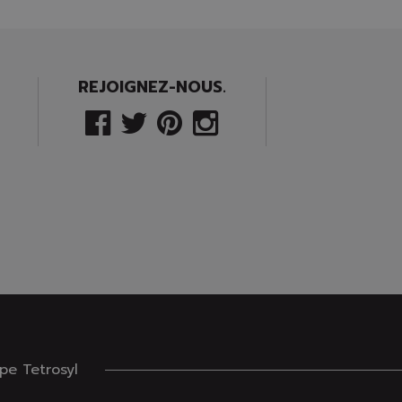
REJOIGNEZ-NOUS.
e Tetrosyl