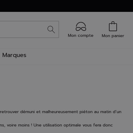
Mon compte
Mon panier
Marques
se retrouver démuni et malheureusement piéton au matin d’un
 voire moins ! Une utilisation optimale vous fera donc