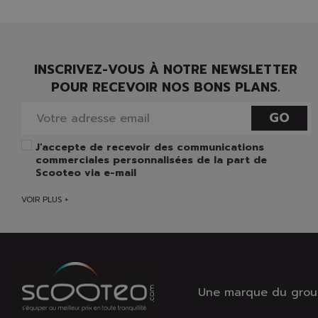
INSCRIVEZ-VOUS À NOTRE NEWSLETTER
POUR RECEVOIR NOS BONS PLANS.
GO
J'accepte de recevoir des communications
commerciales personnalisées de la part de
Scooteo via e-mail
VOIR PLUS +
Une marque du group