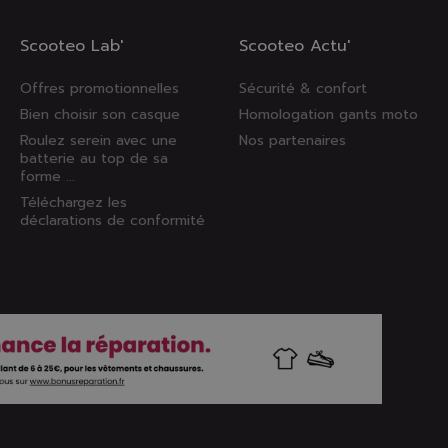
Scooteo Lab'
Scooteo Actu'
Offres promotionnelles
Sécurité & confort
Bien choisir son casque
Homologation gants moto
Roulez serein avec une
Nos partenaires
batterie au top de sa
forme ...
Téléchargez les
déclarations de conformité