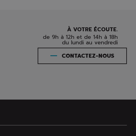
À VOTRE ÉCOUTE.
de 9h à 12h et de 14h à 18h
du lundi au vendredi
CONTACTEZ-NOUS