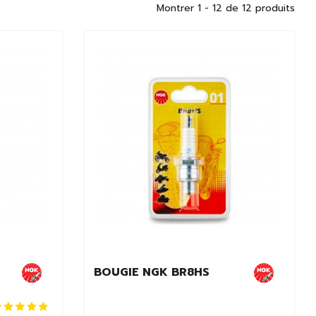
Montrer 1 - 12 de 12 produits
BOUGIE NGK BR8HS