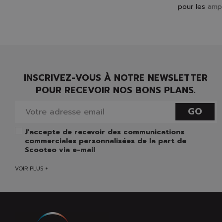
pour les
amp
INSCRIVEZ-VOUS À NOTRE NEWSLETTER
POUR RECEVOIR NOS BONS PLANS.
GO
J'accepte de recevoir des communications
commerciales personnalisées de la part de
Scooteo via e-mail
VOIR PLUS +