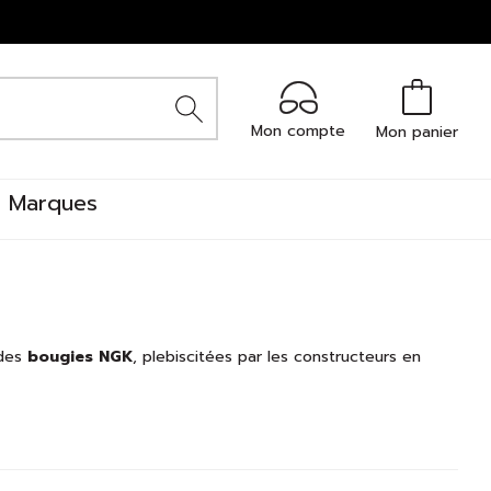
Mon compte
Mon panier
Marques
 des
bougies NGK
, plebiscitées par les constructeurs en