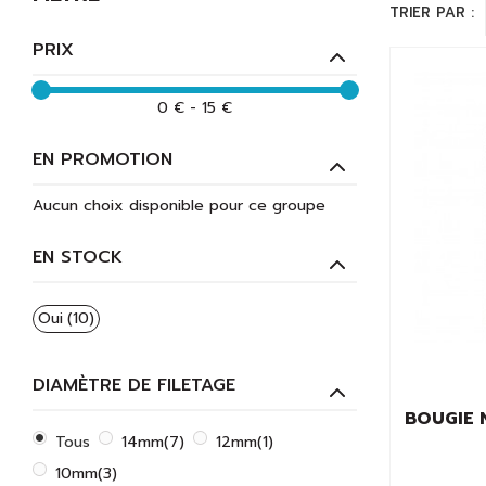
TRIER PAR :
PRIX
0 € - 15 €
EN PROMOTION
Aucun choix disponible pour ce groupe
EN STOCK
Oui
(10)
DIAMÈTRE DE FILETAGE
BOUGIE 
Tous
14mm
(7)
12mm
(1)
10mm
(3)