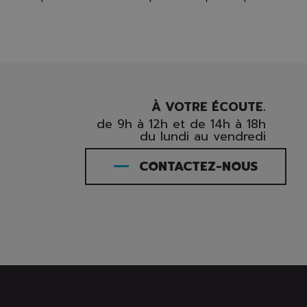
À VOTRE ÉCOUTE.
de 9h à 12h et de 14h à 18h
du lundi au vendredi
CONTACTEZ-NOUS