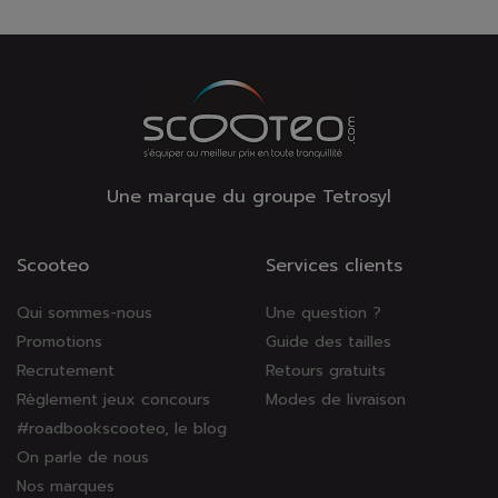
Une marque du groupe Tetrosyl
Scooteo
Services clients
Qui sommes-nous
Une question ?
Promotions
Guide des tailles
Recrutement
Retours gratuits
Règlement jeux concours
Modes de livraison
#roadbookscooteo, le blog
On parle de nous
Nos marques