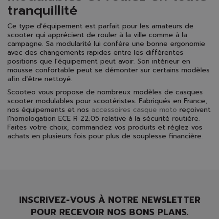
tranquillité
Ce type d'équipement est parfait pour les amateurs de
scooter qui apprécient de rouler à la ville comme à la
campagne. Sa modularité lui confère une bonne ergonomie
avec des changements rapides entre les différentes
positions que l'équipement peut avoir. Son intérieur en
mousse confortable peut se démonter sur certains modèles
afin d'être nettoyé.
Scooteo vous propose de nombreux modèles de casques
scooter modulables pour scootéristes. Fabriqués en France,
nos équipements et nos
accessoires casque moto
reçoivent
l'homologation ECE R 22.05 relative à la sécurité routière.
Faites votre choix, commandez vos produits et réglez vos
achats en plusieurs fois pour plus de souplesse financière.
INSCRIVEZ-VOUS À NOTRE NEWSLETTER
POUR RECEVOIR NOS BONS PLANS.