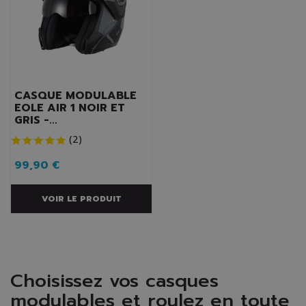
CASQUE MODULABLE
EOLE AIR 1 NOIR ET
GRIS -...
(
2
)
99,90 €
VOIR LE PRODUIT
Choisissez vos casques
modulables et roulez en toute