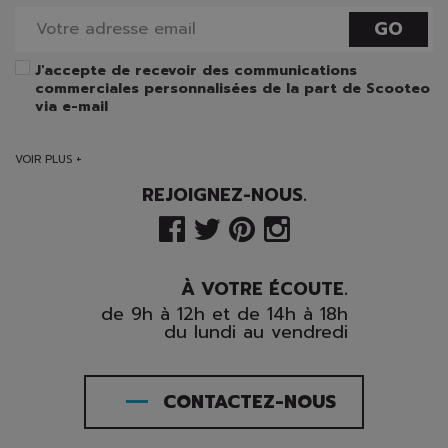
GO
J'accepte de recevoir des communications
commerciales personnalisées de la part de Scooteo
via e-mail
VOIR PLUS +
REJOIGNEZ-NOUS.
À VOTRE ÉCOUTE.
de 9h à 12h et de 14h à 18h
du lundi au vendredi
CONTACTEZ-NOUS