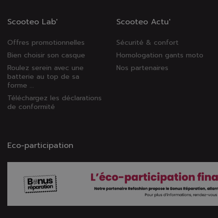
Scooteo Lab'
Scooteo Actu'
Offres promotionnelles
Sécurité & confort
Bien choisir son casque
Homologation gants moto
Roulez serein avec une
Nos partenaires
batterie au top de sa
forme ...
Téléchargez les déclarations
de conformité
Eco-participation