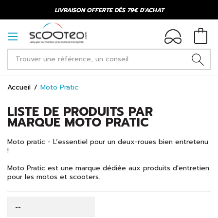
LIVRAISON OFFERTE DÈS 79€ D'ACHAT
Accueil
Moto Pratic
LISTE DE PRODUITS PAR
MARQUE MOTO PRATIC
Moto pratic - L’essentiel pour un deux-roues bien entretenu
!
Moto Pratic est une marque dédiée aux produits d'entretien
pour les motos et scooters.
--