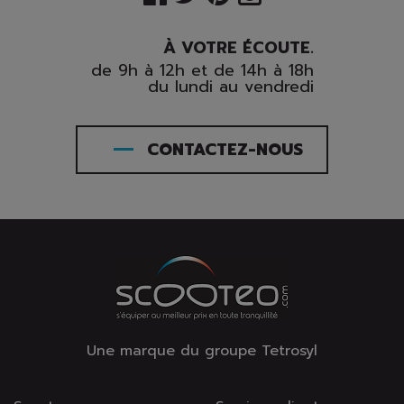
À VOTRE ÉCOUTE.
de 9h à 12h et de 14h à 18h
du lundi au vendredi
CONTACTEZ-NOUS
Une marque du groupe Tetrosyl