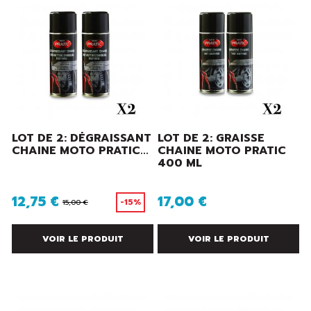
LOT DE 2: DÉGRAISSANT
LOT DE 2: GRAISSE
CHAINE MOTO PRATIC...
CHAINE MOTO PRATIC
400 ML
12,75 €
17,00 €
-15%
15,00 €
VOIR LE PRODUIT
VOIR LE PRODUIT