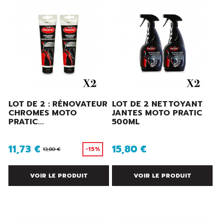
LOT DE 2 : RÉNOVATEUR
LOT DE 2 NETTOYANT
CHROMES MOTO
JANTES MOTO PRATIC
PRATIC...
500ML
11,73 €
15,80 €
-15%
13,80 €
VOIR LE PRODUIT
VOIR LE PRODUIT