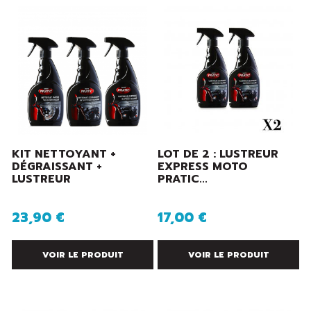
KIT NETTOYANT +
LOT DE 2 : LUSTREUR
DÉGRAISSANT +
EXPRESS MOTO
LUSTREUR
PRATIC...
23,90 €
17,00 €
VOIR LE PRODUIT
VOIR LE PRODUIT