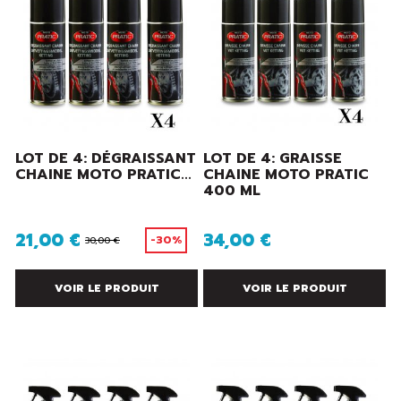
LOT DE 4: DÉGRAISSANT
LOT DE 4: GRAISSE
CHAINE MOTO PRATIC...
CHAINE MOTO PRATIC
400 ML
21,00 €
34,00 €
-30%
30,00 €
VOIR LE PRODUIT
VOIR LE PRODUIT