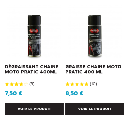
DÉGRAISSANT CHAINE
GRAISSE CHAINE MOTO
MOTO PRATIC 400ML
PRATIC 400 ML
(
3
)
(
10
)
7,50 €
8,50 €
VOIR LE PRODUIT
VOIR LE PRODUIT