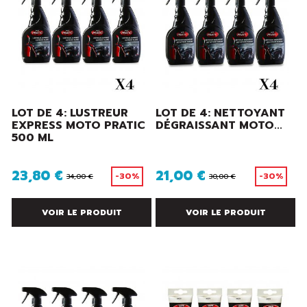
LOT DE 4: LUSTREUR
LOT DE 4: NETTOYANT
EXPRESS MOTO PRATIC
DÉGRAISSANT MOTO...
500 ML
23,80 €
21,00 €
-30%
-30%
34,00 €
30,00 €
VOIR LE PRODUIT
VOIR LE PRODUIT