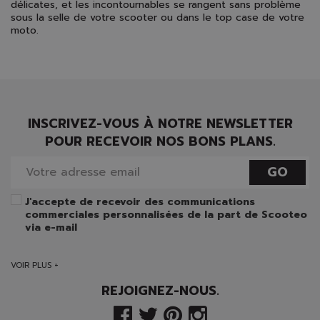
délicates, et les incontournables se rangent sans problème
sous la selle de votre scooter ou dans le top case de votre
moto.
INSCRIVEZ-VOUS À NOTRE NEWSLETTER
POUR RECEVOIR NOS BONS PLANS.
GO
J'accepte de recevoir des communications
commerciales personnalisées de la part de Scooteo
via e-mail
VOIR PLUS +
REJOIGNEZ-NOUS.