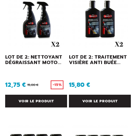
LOT DE 2: NETTOYANT
LOT DE 2: TRAITEMENT
DÉGRAISSANT MOTO...
VISIÈRE ANTI BUÉE...
12,75 €
15,80 €
-15%
15,00 €
VOIR LE PRODUIT
VOIR LE PRODUIT