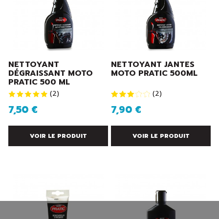
NETTOYANT
NETTOYANT JANTES
DÉGRAISSANT MOTO
MOTO PRATIC 500ML
PRATIC 500 ML
(
2
)
(
2
)
7,50 €
7,90 €
VOIR LE PRODUIT
VOIR LE PRODUIT