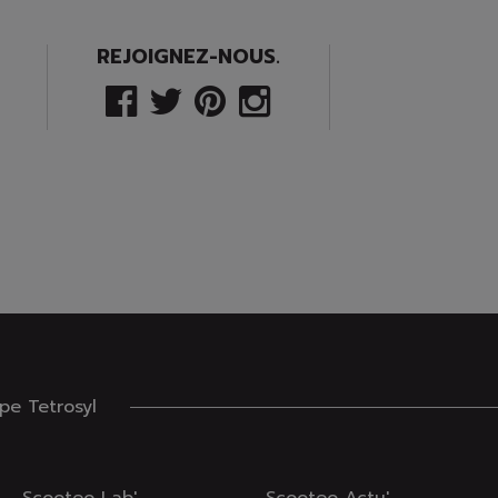
REJOIGNEZ-NOUS.
e Tetrosyl