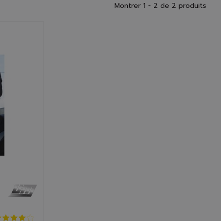
Montrer 1 - 2 de 2 produits