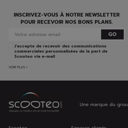
INSCRIVEZ-VOUS À NOTRE NEWSLETTER
POUR RECEVOIR NOS BONS PLANS.
GO
J'accepte de recevoir des communications
commerciales personnalisées de la part de
Scooteo via e-mail
VOIR PLUS +
Une marque du group