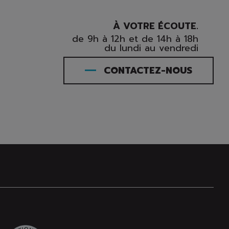
À VOTRE ÉCOUTE.
de 9h à 12h et de 14h à 18h
du lundi au vendredi
CONTACTEZ-NOUS