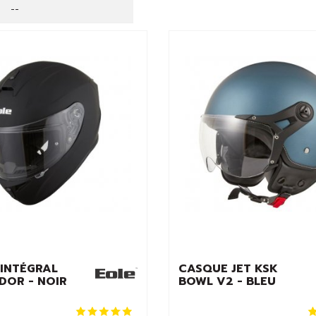
--
INTÉGRAL
CASQUE JET KSK
DOR - NOIR
BOWL V2 - BLEU