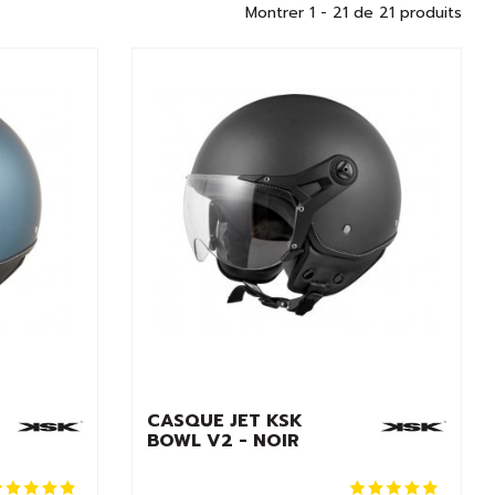
Montrer 1 - 21 de 21 produits
CASQUE JET KSK
BOWL V2 - NOIR