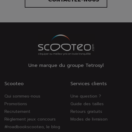
Une marque du groupe Tetrosyl
Scooteo
Services clients
Qui sommes-nous
Une question ?
Promotions
Guide des tailles
Recrutement
Retours gratuits
Règlement jeux concours
Modes de livraison
#roadbookscooteo, le blog