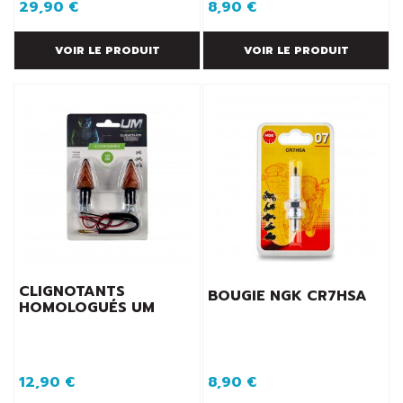
29,90 €
8,90 €
VOIR LE PRODUIT
VOIR LE PRODUIT
CLIGNOTANTS
BOUGIE NGK CR7HSA
HOMOLOGUÉS UM
12,90 €
8,90 €