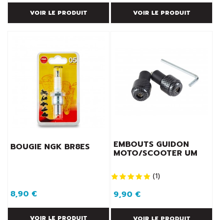
VOIR LE PRODUIT
VOIR LE PRODUIT
EMBOUTS GUIDON
BOUGIE NGK BR8ES
MOTO/SCOOTER UM
(
1
)
8,90 €
9,90 €
VOIR LE PRODUIT
VOIR LE PRODUIT