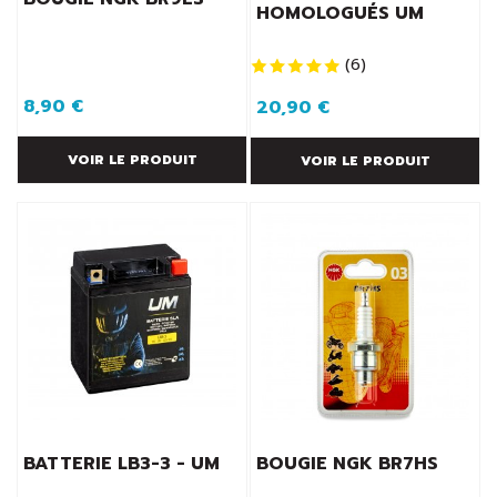
HOMOLOGUÉS UM
(
6
)
8,90 €
20,90 €
VOIR LE PRODUIT
VOIR LE PRODUIT
BATTERIE LB3-3 - UM
BOUGIE NGK BR7HS