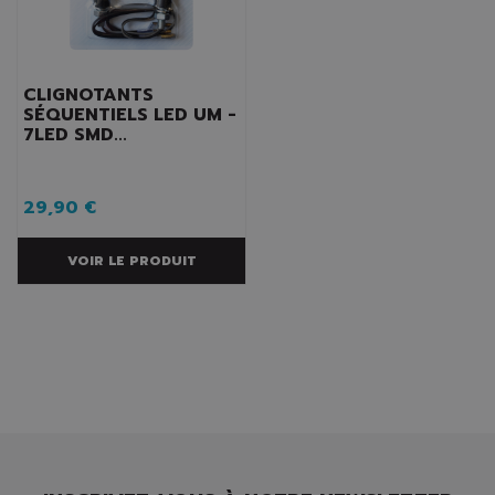
CLIGNOTANTS
SÉQUENTIELS LED UM -
7LED SMD...
29,90 €
VOIR LE PRODUIT