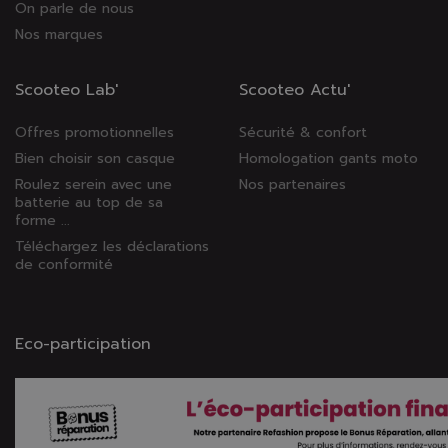
On parle de nous
Nos marques
Scooteo Lab'
Scooteo Actu'
Offres promotionnelles
Sécurité & confort
Bien choisir son casque
Homologation gants moto
Roulez serein avec une
Nos partenaires
batterie au top de sa
forme ...
Téléchargez les déclarations
de conformité
Eco-participation