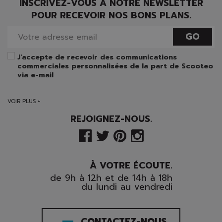
INSCRIVEZ-VOUS À NOTRE NEWSLETTER
POUR RECEVOIR NOS BONS PLANS.
GO
J'accepte de recevoir des communications
commerciales personnalisées de la part de Scooteo
via e-mail
VOIR PLUS +
REJOIGNEZ-NOUS.
À VOTRE ÉCOUTE.
de 9h à 12h et de 14h à 18h
du lundi au vendredi
CONTACTEZ-NOUS