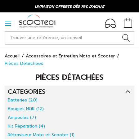
LIVRAISON OFFERTE DÈS 79€ D'ACHAT
Accueil
Accessoires et Entretien Moto et Scooter
Pièces Détachées
PIÈCES DÉTACHÉES
CATEGORIES
Batteries (20)
Bougies NGK (12)
Ampoules (7)
Kit Réparation (4)
Rétroviseur Moto et Scooter (1)