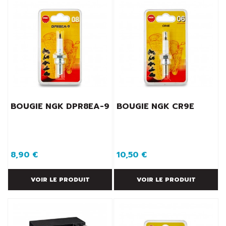
BOUGIE NGK DPR8EA-9
BOUGIE NGK CR9E
8,90 €
10,50 €
VOIR LE PRODUIT
VOIR LE PRODUIT