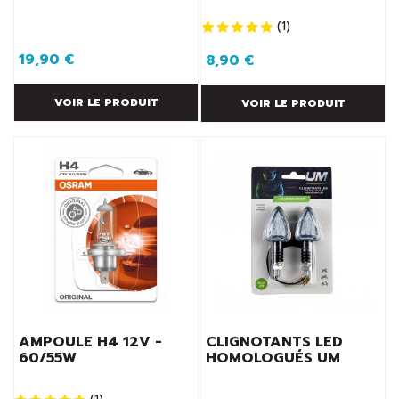
(
1
)
19,90 €
8,90 €
VOIR LE PRODUIT
VOIR LE PRODUIT
AMPOULE H4 12V -
CLIGNOTANTS LED
60/55W
HOMOLOGUÉS UM