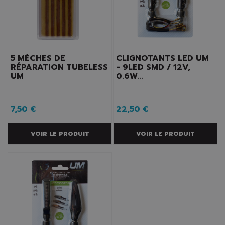
5 MÈCHES DE
CLIGNOTANTS LED UM
RÉPARATION TUBELESS
- 9LED SMD / 12V,
UM
0.6W...
7,50 €
22,50 €
VOIR LE PRODUIT
VOIR LE PRODUIT