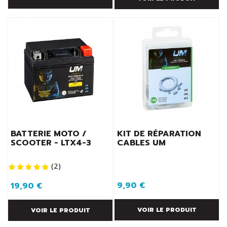
BATTERIE MOTO /
KIT DE RÉPARATION
SCOOTER - LTX4-3
CABLES UM
(
2
)
9,90 €
19,90 €
VOIR LE PRODUIT
VOIR LE PRODUIT