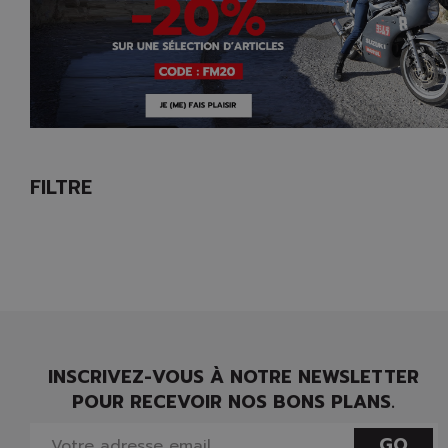
FILTRE
INSCRIVEZ-VOUS À NOTRE NEWSLETTER
POUR RECEVOIR NOS BONS PLANS.
GO