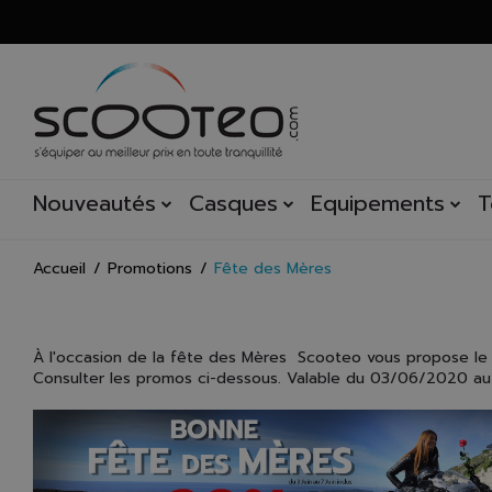
Nouveautés
Casques
Equipements
T
Accueil
Promotions
Fête des Mères
À l'occasion de la fête des Mères Scooteo vous propose l
Consulter les promos ci-dessous. Valable du 03/06/2020 