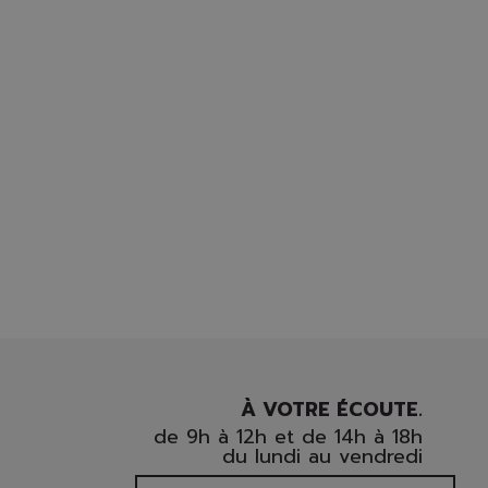
À VOTRE ÉCOUTE.
de 9h à 12h et de 14h à 18h
du lundi au vendredi