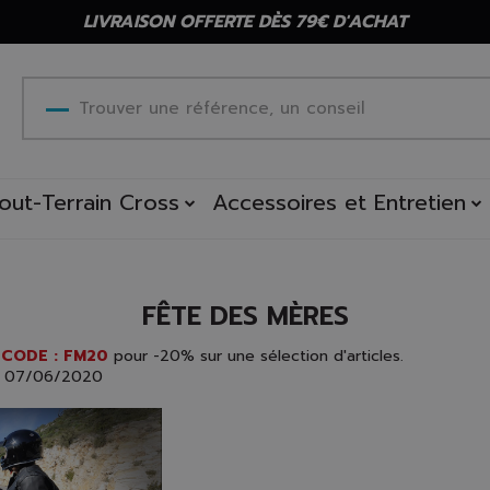
LIVRAISON OFFERTE DÈS 79€ D'ACHAT
out-Terrain Cross
Accessoires et Entretien
FÊTE DES MÈRES
e
CODE : FM20
pour -20% sur une sélection d'articles.
au 07/06/2020