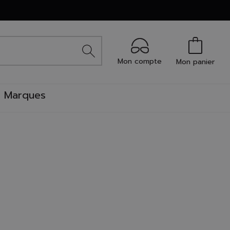
Mon compte
Mon panier
Marques