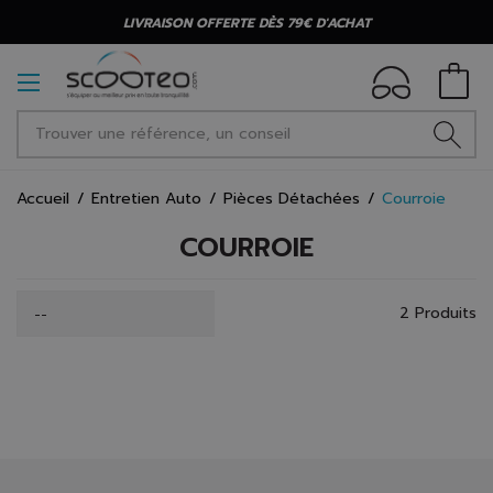
LIVRAISON OFFERTE DÈS 79€ D'ACHAT
Accueil
Entretien Auto
Pièces Détachées
Courroie
COURROIE
2 Produits
--