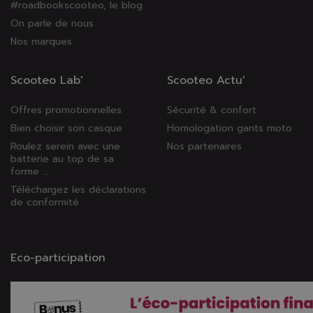
#roadbookscooteo, le blog
On parle de nous
Nos marques
Scooteo Lab'
Scooteo Actu'
Offres promotionnelles
Sécurité & confort
Bien choisir son casque
Homologation gants moto
Roulez serein avec une
Nos partenaires
batterie au top de sa
forme ...
Téléchargez les déclarations
de conformité
Eco-participation