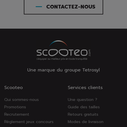
CONTACTEZ-NOUS
Une marque du groupe Tetrosyl
Scooteo
Services clients
Qui sommes-nous
Une question ?
Promotions
Guide des tailles
Recrutement
Retours gratuits
Règlement jeux concours
Modes de livraison