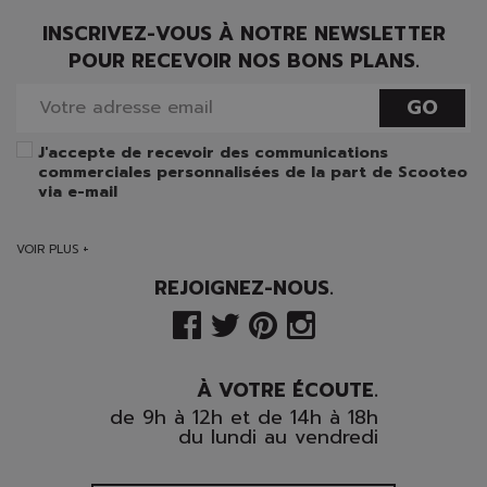
INSCRIVEZ-VOUS À NOTRE NEWSLETTER
POUR RECEVOIR NOS BONS PLANS.
GO
J'accepte de recevoir des communications
commerciales personnalisées de la part de Scooteo
via e-mail
VOIR PLUS +
REJOIGNEZ-NOUS.
À VOTRE ÉCOUTE.
de 9h à 12h et de 14h à 18h
du lundi au vendredi