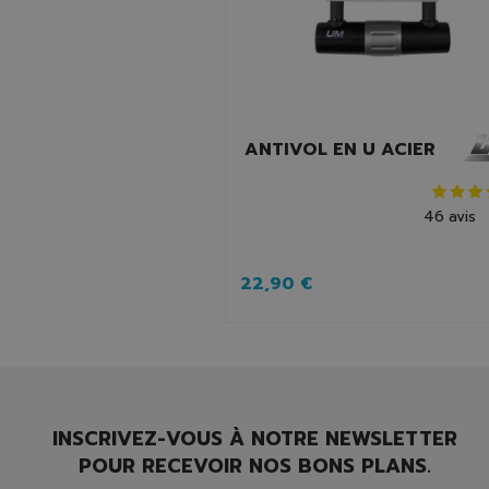
ANTIVOL EN U ACIER
46
avis
22,90 €
INSCRIVEZ-VOUS À NOTRE NEWSLETTER
POUR RECEVOIR NOS BONS PLANS.