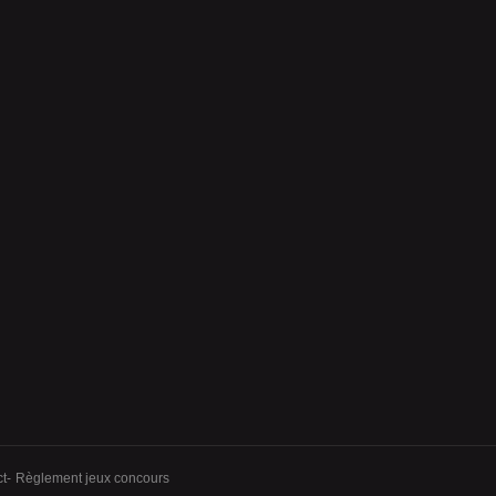
t
Règlement jeux concours