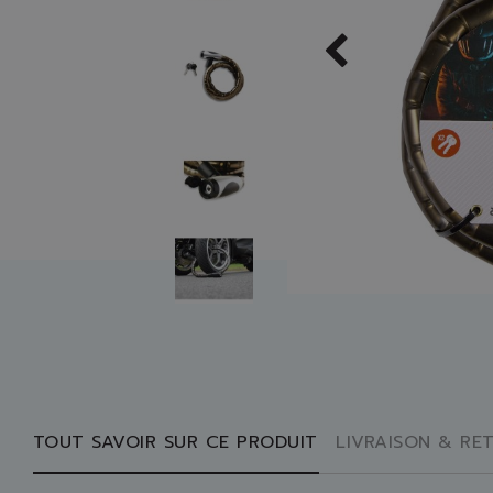
TOUT SAVOIR SUR CE PRODUIT
LIVRAISON & RE