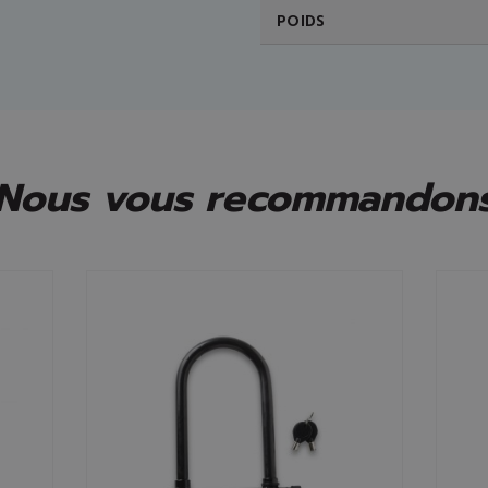
POIDS
Nous vous recommandon