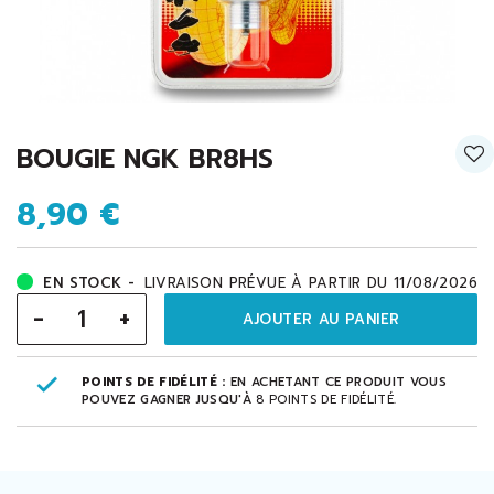
BOUGIE NGK BR8HS
8,90 €
EN STOCK -
LIVRAISON PRÉVUE À PARTIR DU 11/08/2026
-
+
AJOUTER AU PANIER
POINTS DE FIDÉLITÉ :
EN ACHETANT CE PRODUIT VOUS
POUVEZ GAGNER JUSQU'À
8
POINTS DE FIDÉLITÉ
.