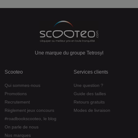
Une marque du groupe Tetrosyl
Scooteo
Services clients
Qui sommes-nous
Une question ?
Promotions
Guide des tailles
Recrutement
Retours gratuits
Règlement jeux concours
Modes de livraison
#roadbookscooteo, le blog
On parle de nous
Nos marques