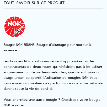
TOUT SAVOIR SUR CE PRODUIT
Bougie NGK BR8HS. Bougie d'allumage pour moteur à
essence.
Les bougies
NGK
sont unanimement approuvées par les
constructeurs de deux-roues qui n'hésitent pas à les utiliser
en première monte sur leurs véhicules, que ce soit pour un
usage urbain ou sportif. L'utilisation de bougies NGK vous
assure ainsi un maintien des performances de votre véhicule
durant toute la vie de celui-ci.
Vous cherchez une autre bougie ? Choisissez votre
bougie
NGK scooter
.