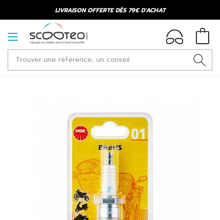
LIVRAISON OFFERTE DÈS 79€ D'ACHAT