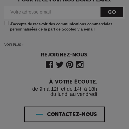
GO
J'accepte de recevoir des communications commerciales
personnalisées de la part de Scooteo via e-mail
VOIR PLUS +
REJOIGNEZ-NOUS.
À VOTRE ÉCOUTE.
de 9h à 12h et de 14h à 18h
du lundi au vendredi
CONTACTEZ-NOUS