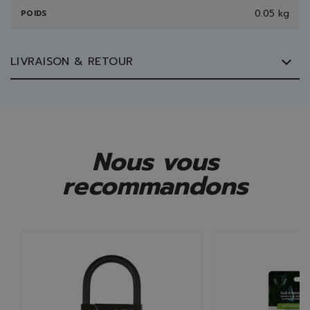
0.05 kg
POIDS
LIVRAISON & RETOUR
Nous vous
recommandons