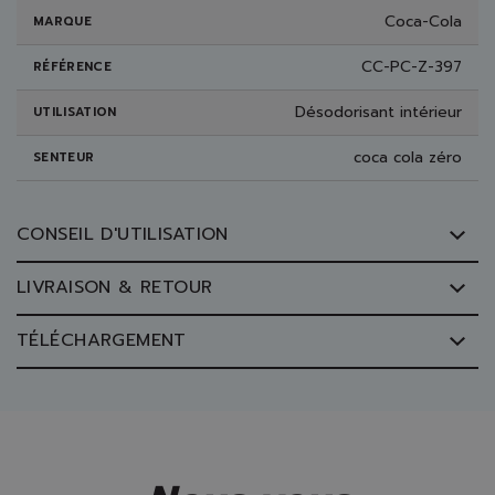
Coca-Cola
MARQUE
CC-PC-Z-397
RÉFÉRENCE
Désodorisant intérieur
UTILISATION
coca cola zéro
SENTEUR
CONSEIL D'UTILISATION
LIVRAISON & RETOUR
TÉLÉCHARGEMENT