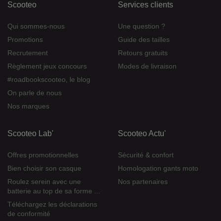
Scooteo
Services clients
Qui sommes-nous
Une question ?
Promotions
Guide des tailles
Recrutement
Retours gratuits
Règlement jeux concours
Modes de livraison
#roadbookscooteo, le blog
On parle de nous
Nos marques
Scooteo Lab'
Scooteo Actu'
Offres promotionnelles
Sécurité & confort
Bien choisir son casque
Homologation gants moto
Roulez serein avec une
Nos partenaires
batterie au top de sa forme ...
Téléchargez les déclarations
de conformité