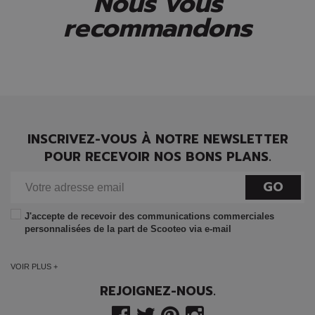
Nous vous
recommandons
INSCRIVEZ-VOUS À NOTRE NEWSLETTER
POUR RECEVOIR NOS BONS PLANS.
GO
J'accepte de recevoir des communications commerciales
personnalisées de la part de Scooteo via e-mail
VOIR PLUS +
REJOIGNEZ-NOUS.