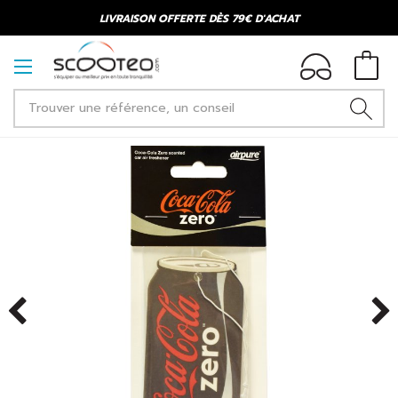
LIVRAISON OFFERTE DÈS 79€ D'ACHAT