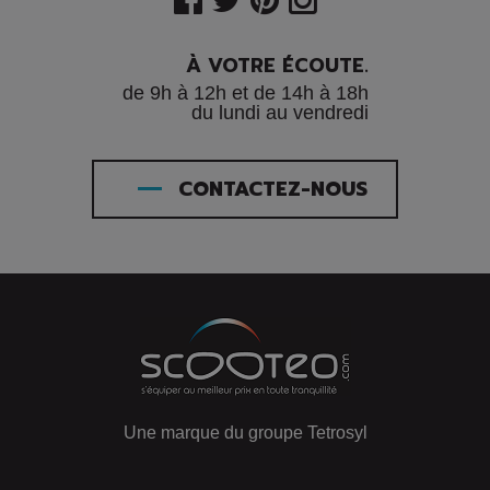
À VOTRE ÉCOUTE.
de 9h à 12h et de 14h à 18h
du lundi au vendredi
CONTACTEZ-NOUS
Une marque du groupe Tetrosyl