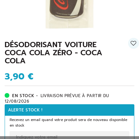
DÉSODORISANT VOITURE
COCA COLA ZÉRO - COCA
COLA
3,90 €
EN STOCK -
LIVRAISON PRÉVUE À PARTIR DU
12/08/2026
ALERTE STOCK !
Recevez un email quand votre produit sera de nouveau disponible
en stock