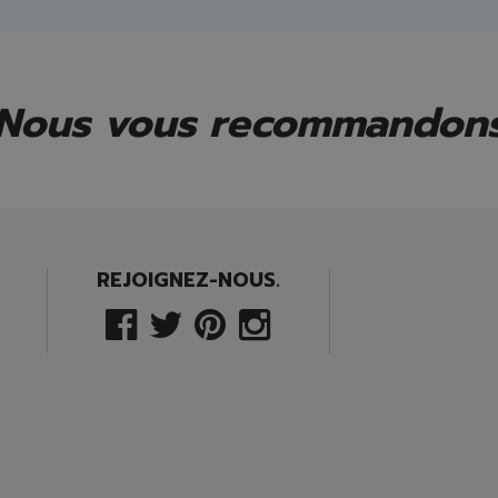
Nous vous recommandon
REJOIGNEZ-NOUS.