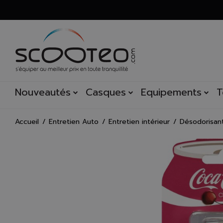
Nouveautés
Casques
Equipements
T
Accueil
Entretien Auto
Entretien intérieur
Désodorisan