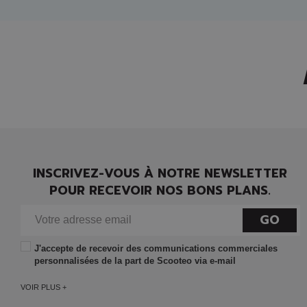
INSCRIVEZ-VOUS À NOTRE NEWSLETTER
POUR RECEVOIR NOS BONS PLANS.
GO
J'accepte de recevoir des communications commerciales
personnalisées de la part de Scooteo via e-mail
VOIR PLUS +