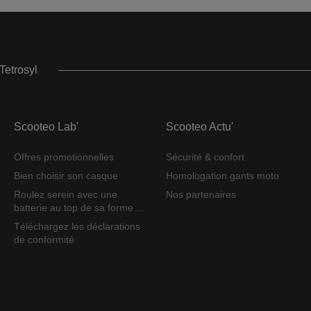
Tetrosyl
Scooteo Lab'
Scooteo Actu'
Offres promotionnelles
Sécurité & confort
Bien choisir son casque
Homologation gants moto
Roulez serein avec une
Nos partenaires
batterie au top de sa forme ...
Téléchargez les déclarations
de conformité