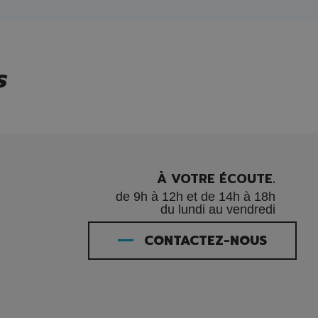
s
À VOTRE ÉCOUTE.
de 9h à 12h et de 14h à 18h
du lundi au vendredi
CONTACTEZ-NOUS