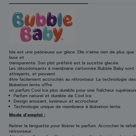
Isla est une patineuse sur glace. Elle n'aime rien de plus que
lisse et
transparente. Son plat préféré est la sucette glacée.
Les désodorisants à membrane cartonnée Bubble Baby sont am
attrayants, et peuvent
être facilement accrochés au rétroviseur. La technologie de
libération lente offre
un parfum Cool Ice plus durable pour une fraîcheur supérieur
Parfum naturel et durable de Cool Ice
Design amusant, lumineux et accrocheur
Technologie unique de membrane à libération lente
Mode d’emploi :
Retirer la languette pour libérer le parfum. Accrocher le rafraî
rétroviseur.