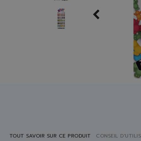
TOUT SAVOIR SUR CE PRODUIT
CONSEIL D'UTILI