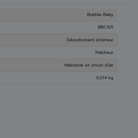
Bubble Baby
BBC105
Désodorisant intérieur
Fraîcheur
Habitacle et circuit d'air
0,014 kg