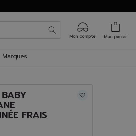
Mon compte
Mon panier
Marques
 BABY
ANE
NÉE FRAIS