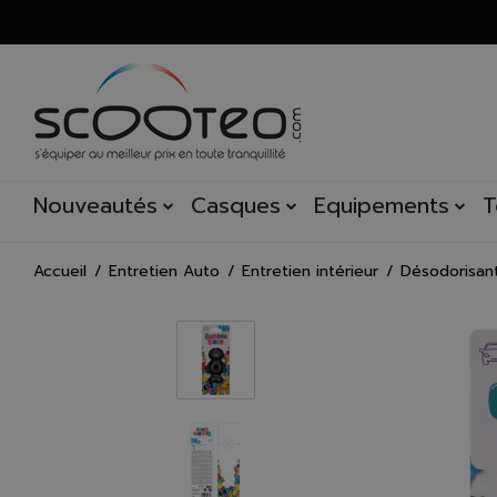
Nouveautés
Casques
Equipements
T
Accueil
Entretien Auto
Entretien intérieur
Désodorisan