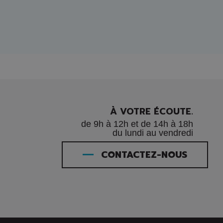
À VOTRE ÉCOUTE.
de 9h à 12h et de 14h à 18h
du lundi au vendredi
CONTACTEZ-NOUS