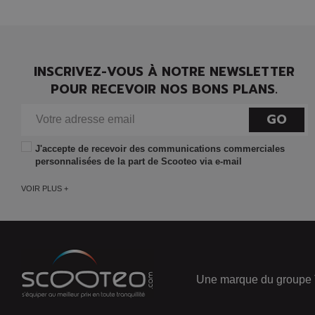
INSCRIVEZ-VOUS À NOTRE NEWSLETTER
POUR RECEVOIR NOS BONS PLANS.
GO
J'accepte de recevoir des communications commerciales
personnalisées de la part de Scooteo via e-mail
VOIR PLUS +
Une marque du groupe 