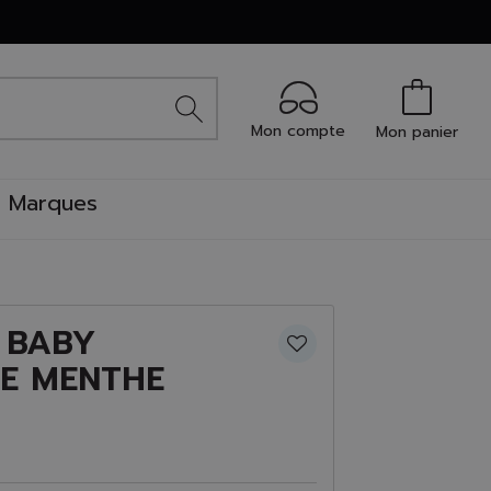
Mon compte
Mon panier
Marques
 BABY
E MENTHE