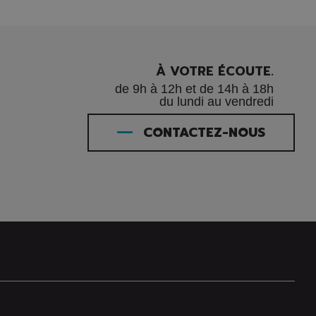
À VOTRE ÉCOUTE.
de 9h à 12h et de 14h à 18h
du lundi au vendredi
CONTACTEZ-NOUS