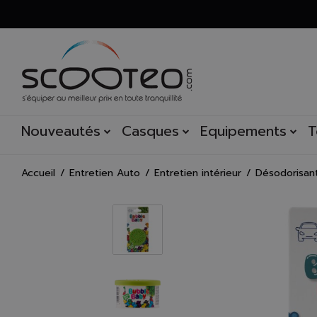
Nouveautés
Casques
Equipements
T
Accueil
Entretien Auto
Entretien intérieur
Désodorisan