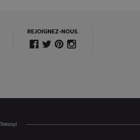
REJOIGNEZ-NOUS.
Tetrosyl