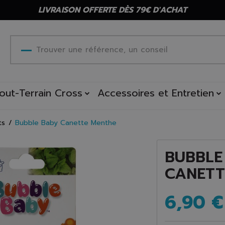
LIVRAISON OFFERTE DÈS 79€ D'ACHAT
out-Terrain Cross
Accessoires et Entretien
ts
Bubble Baby Canette Menthe
BUBBLE
CANETT
6,90 €