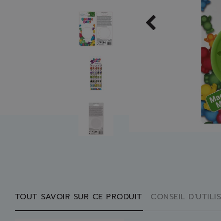
TOUT SAVOIR SUR CE PRODUIT
CONSEIL D'UTILI