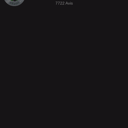
7722
Avis