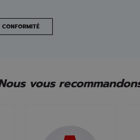
E CONFORMITÉ
Nous vous recommandon