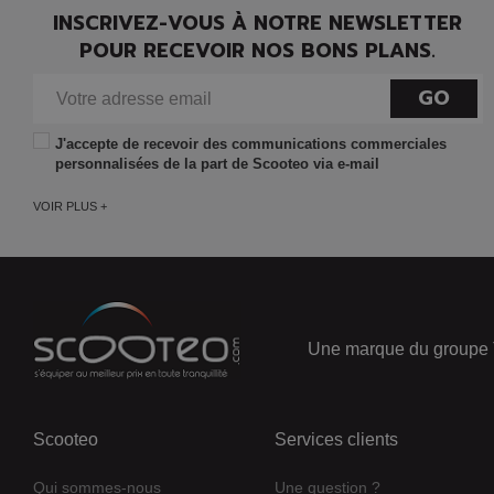
INSCRIVEZ-VOUS À NOTRE NEWSLETTER
POUR RECEVOIR NOS BONS PLANS.
GO
J'accepte de recevoir des communications commerciales
personnalisées de la part de Scooteo via e-mail
VOIR PLUS +
Une marque du groupe 
Scooteo
Services clients
Qui sommes-nous
Une question ?