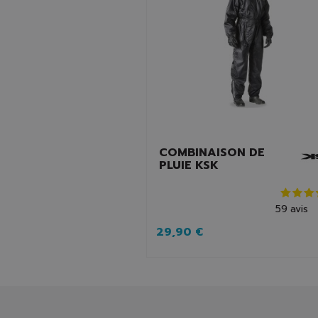
COMBINAISON DE
PLUIE KSK
59
avis
29,90 €