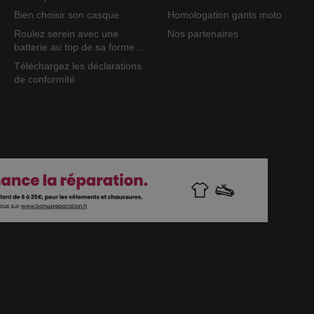
Bien choisir son casque
Homologation gants moto
Roulez serein avec une
Nos partenaires
batterie au top de sa forme ...
Téléchargez les déclarations
de conformité