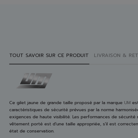
TOUT SAVOIR SUR CE PRODUIT
LIVRAISON & RE
Ce gilet jaune de grande taille proposé par la marque
UM
est
caractéristiques de sécurité prévues par la norme harmonis
exigences de haute visibilité. Les performances de sécurité 
vêtement porté est d'une taille appropriée, s'il est correct
état de conservation.