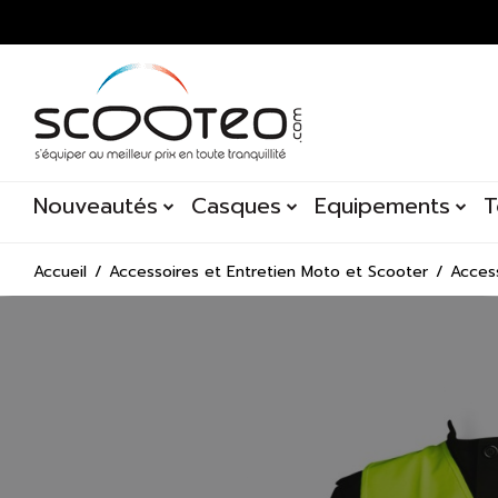
Nouveautés
Casques
Equipements
T
Accueil
Accessoires et Entretien Moto et Scooter
Acces