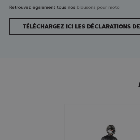
Retrouvez également tous nos
blousons pour moto
.
TÉLÉCHARGEZ ICI LES DÉCLARATIONS D