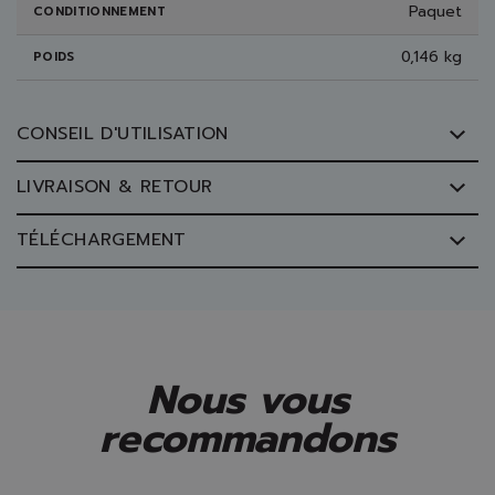
Paquet
CONDITIONNEMENT
0,146 kg
POIDS
CONSEIL D'UTILISATION
LIVRAISON & RETOUR
TÉLÉCHARGEMENT
Nous vous
recommandons