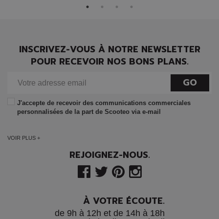
INSCRIVEZ-VOUS À NOTRE NEWSLETTER
POUR RECEVOIR NOS BONS PLANS.
GO
J'accepte de recevoir des communications commerciales
personnalisées de la part de Scooteo via e-mail
VOIR PLUS +
REJOIGNEZ-NOUS.
À VOTRE ÉCOUTE.
de 9h à 12h et de 14h à 18h