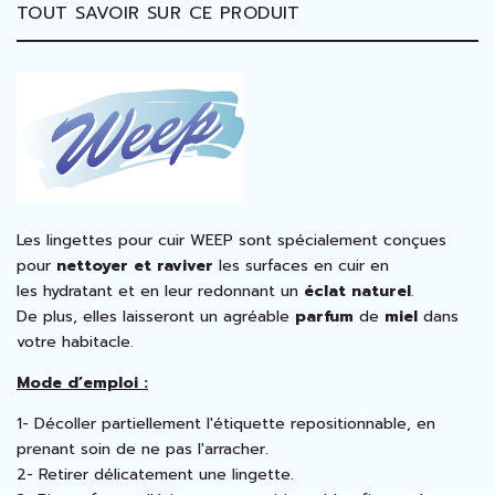
TOUT SAVOIR SUR CE PRODUIT
Les lingettes pour cuir WEEP sont spécialement conçues
pour
nettoyer et raviver
les surfaces en cuir en
les
hydratant
et en leur redonnant un
éclat naturel
.
De plus, elles laisseront un agréable
parfum
de
miel
dans
votre habitacle.
Mode d’emploi :
1- Décoller partiellement l'étiquette repositionnable, en
prenant soin de ne pas l'arracher.
2- Retirer délicatement une lingette.