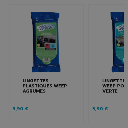
LINGETTES
LINGETTES
PLASTIQUES WEEP
WEEP PO
AGRUMES
VERTE
3,90 €
3,90 €