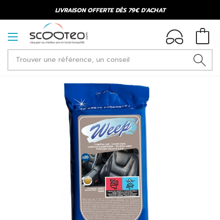
LIVRAISON OFFERTE DÈS 79€ D'ACHAT