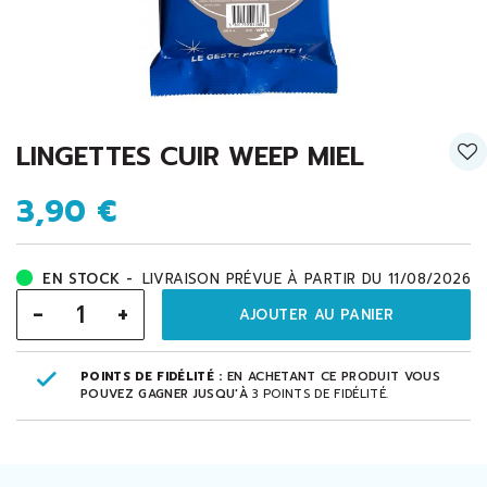
LINGETTES CUIR WEEP MIEL
3,90 €
EN STOCK -
LIVRAISON PRÉVUE À PARTIR DU 11/08/2026
-
+
AJOUTER AU PANIER
POINTS DE FIDÉLITÉ :
EN ACHETANT CE PRODUIT VOUS
POUVEZ GAGNER JUSQU'À
3
POINTS DE FIDÉLITÉ
.