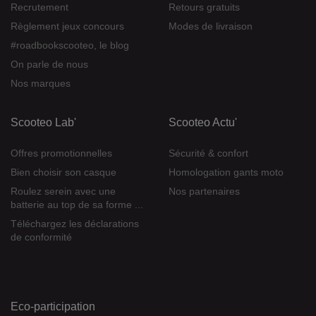
Recrutement
Retours gratuits
Règlement jeux concours
Modes de livraison
#roadbookscooteo, le blog
On parle de nous
Nos marques
Scooteo Lab'
Scooteo Actu'
Offres promotionnelles
Sécurité & confort
Bien choisir son casque
Homologation gants moto
Roulez serein avec une
Nos partenaires
batterie au top de sa forme ...
Téléchargez les déclarations
de conformité
Eco-participation