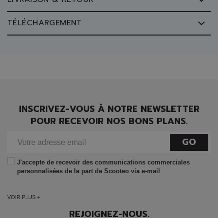
TÉLÉCHARGEMENT
INSCRIVEZ-VOUS À NOTRE NEWSLETTER
POUR RECEVOIR NOS BONS PLANS.
GO
J'accepte de recevoir des communications commerciales
personnalisées de la part de Scooteo via e-mail
VOIR PLUS +
REJOIGNEZ-NOUS.