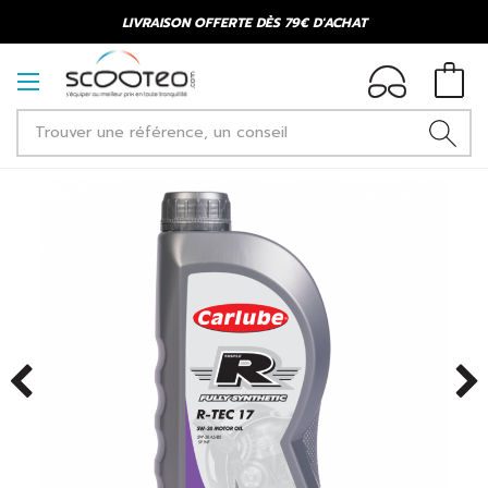
LIVRAISON OFFERTE DÈS 79€ D'ACHAT