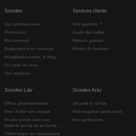
Scooteo
Services clients
Qui sommes-nous
Une question ?
Promotions
Guide des tailles
Recrutement
Retours gratuits
Règlement jeux concours
Modes de livraison
#roadbookscooteo, le blog
On parle de nous
Nos marques
Scooteo Lab'
Scooteo Actu'
Offres promotionnelles
Sécurité & confort
Bien choisir son casque
Homologation gants moto
Roulez serein avec une
Nos partenaires
batterie au top de sa forme ...
Téléchargez les déclarations