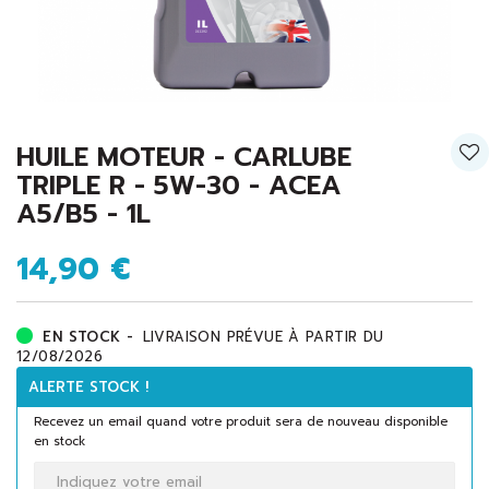
HUILE MOTEUR - CARLUBE
TRIPLE R - 5W-30 - ACEA
A5/B5 - 1L
14,90 €
EN STOCK -
LIVRAISON PRÉVUE À PARTIR DU
12/08/2026
ALERTE STOCK !
Recevez un email quand votre produit sera de nouveau disponible
en stock