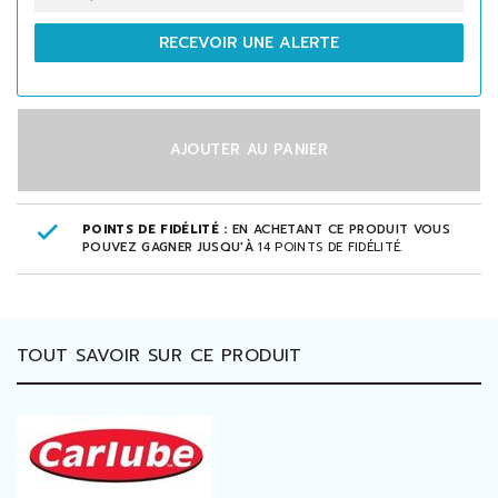
RECEVOIR UNE ALERTE
AJOUTER AU PANIER
POINTS DE FIDÉLITÉ :
EN ACHETANT CE PRODUIT VOUS
POUVEZ GAGNER JUSQU'À
14
POINTS DE FIDÉLITÉ
.
TOUT SAVOIR SUR CE PRODUIT