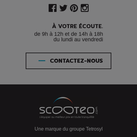
À VOTRE ÉCOUTE.
de 9h à 12h et de 14h à 18h
du lundi au vendredi
CONTACTEZ-NOUS
Une marque du groupe Tetrosyl