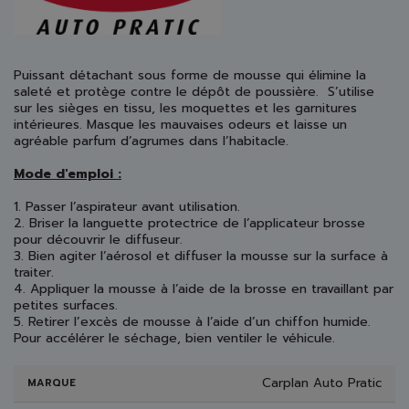
Puissant détachant sous forme de mousse qui élimine la
saleté et protège contre le dépôt de poussière. S’utilise
sur les sièges en tissu, les moquettes et les garnitures
intérieures. Masque les mauvaises odeurs et laisse un
agréable parfum d’agrumes dans l’habitacle.
Mode d'emploi :
1. Passer l’aspirateur avant utilisation.
2. Briser la languette protectrice de l’applicateur brosse
pour découvrir le diffuseur.
3. Bien agiter l’aérosol et diffuser la mousse sur la surface à
traiter.
4. Appliquer la mousse à l’aide de la brosse en travaillant par
petites surfaces.
5. Retirer l’excès de mousse à l’aide d’un chiffon humide.
Pour accélérer le séchage, bien ventiler le véhicule.
Carplan Auto Pratic
MARQUE