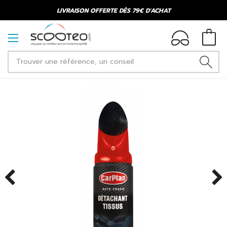
LIVRAISON OFFERTE DÈS 79€ D'ACHAT