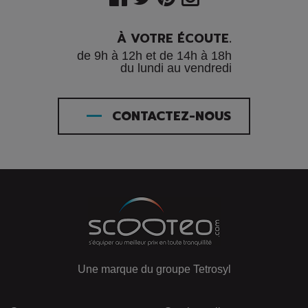
À VOTRE ÉCOUTE.
de 9h à 12h et de 14h à 18h
du lundi au vendredi
CONTACTEZ-NOUS
Une marque du groupe Tetrosyl