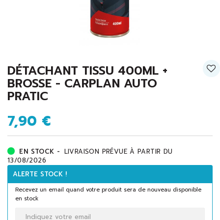
DÉTACHANT TISSU 400ML +
BROSSE - CARPLAN AUTO
PRATIC
7,90 €
EN STOCK -
LIVRAISON PRÉVUE À PARTIR DU
13/08/2026
ALERTE STOCK !
Recevez un email quand votre produit sera de nouveau disponible
en stock