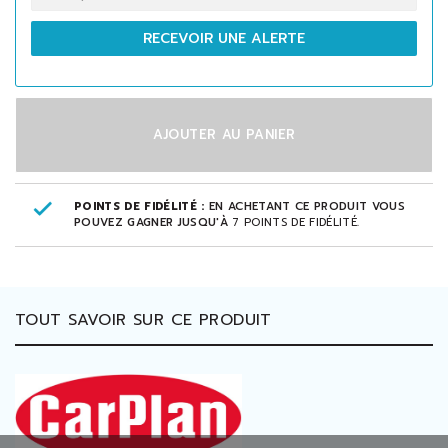
RECEVOIR UNE ALERTE
AJOUTER AU PANIER
POINTS DE FIDÉLITÉ :
EN ACHETANT CE PRODUIT VOUS
POUVEZ GAGNER JUSQU'À
7
POINTS DE FIDÉLITÉ
.
TOUT SAVOIR SUR CE PRODUIT