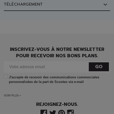
TÉLÉCHARGEMENT
INSCRIVEZ-VOUS À NOTRE NEWSLETTER
POUR RECEVOIR NOS BONS PLANS.
GO
J'accepte de recevoir des communications commerciales
personnalisées de la part de Scooteo via e-mail
VOIR PLUS +
REJOIGNEZ-NOUS.