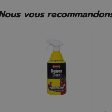
Nous vous recommandon