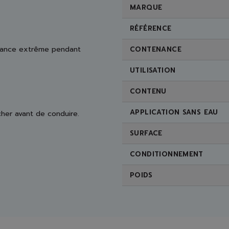
MARQUE
RÉFÉRENCE
illance extrême pendant
CONTENANCE
UTILISATION
CONTENU
APPLICATION SANS EAU
her avant de conduire.
SURFACE
CONDITIONNEMENT
POIDS