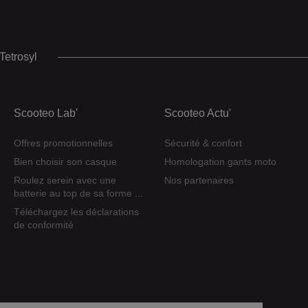
Tetrosyl
Scooteo Lab'
Scooteo Actu'
Offres promotionnelles
Sécurité & confort
Bien choisir son casque
Homologation gants moto
Roulez serein avec une
Nos partenaires
batterie au top de sa forme ...
Téléchargez les déclarations
de conformité