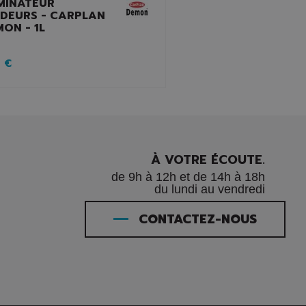
MINATEUR
ODEURS - CARPLAN
ON - 1L
 €
À VOTRE ÉCOUTE.
de 9h à 12h et de 14h à 18h
du lundi au vendredi
CONTACTEZ-NOUS