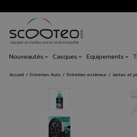
Nouveautés
Casques
Equipements
T
Accueil
Entretien Auto
Entretien extérieur
Jantes et 