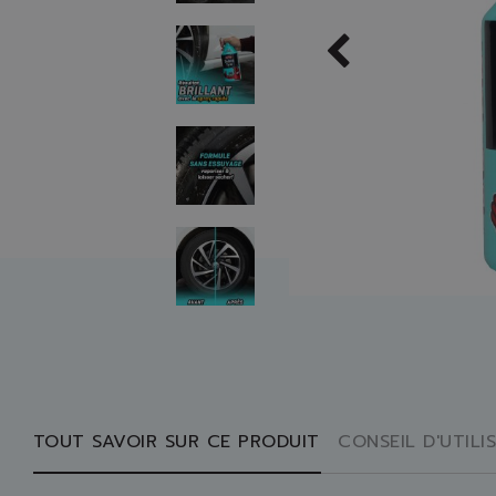
TOUT SAVOIR SUR CE PRODUIT
CONSEIL D'UTILI