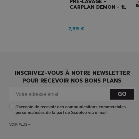
PRÉ-LAVAGE -
CARPLAN DEMON - 1L
7,99 €
INSCRIVEZ-VOUS À NOTRE NEWSLETTER
POUR RECEVOIR NOS BONS PLANS.
GO
J'accepte de recevoir des communications commerciales
personnalisées de la part de Scooteo via e-mail
VOIR PLUS +