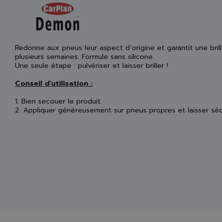
Redonne aux pneus leur aspect d’origine et garantit une br
plusieurs semaines. Formule sans silicone.
Une seule étape : pulvériser et laisser briller !
Conseil d'utilisation :
1. Bien secouer le produit.
2. Appliquer généreusement sur pneus propres et laisser séc