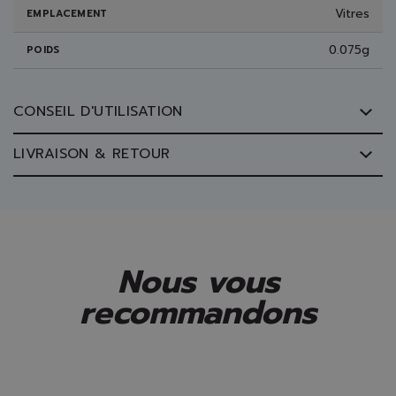
Vitres
EMPLACEMENT
0.075g
POIDS
CONSEIL D'UTILISATION
LIVRAISON & RETOUR
Nous vous
recommandons