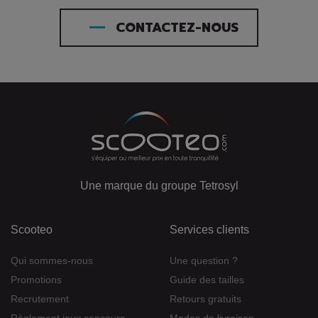
CONTACTEZ-NOUS
Une marque du groupe Tetrosyl
Scooteo
Services clients
Qui sommes-nous
Une question ?
Promotions
Guide des tailles
Recrutement
Retours gratuits