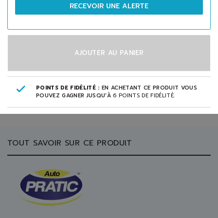
RECEVOIR UNE ALERTE
AJOUTER AU PANIER
POINTS DE FIDÉLITÉ :
EN ACHETANT CE PRODUIT VOUS
POUVEZ GAGNER JUSQU'À
6
POINTS DE FIDÉLITÉ
.
TOUT SAVOIR SUR CE PRODUIT