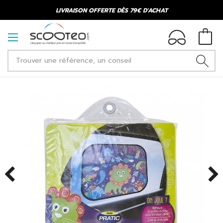
LIVRAISON OFFERTE DÈS 79€ D'ACHAT