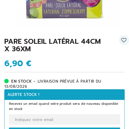
PARE SOLEIL LATÉRAL 44CM
X 36XM
6,90 €
EN STOCK -
LIVRAISON PRÉVUE À PARTIR DU
13/08/2026
ALERTE STOCK !
Recevez un email quand votre produit sera de nouveau disponible
en stock