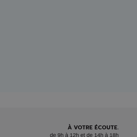
À VOTRE ÉCOUTE.
de 9h à 12h et de 14h à 18h