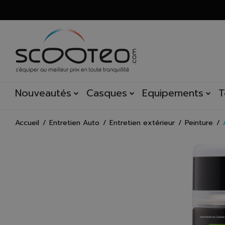
Nouveautés
Casques
Equipements
T
Accueil
Entretien Auto
Entretien extérieur
Peinture