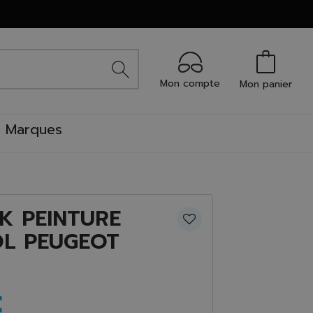
Mon compte
Mon panier
Marques
K PEINTURE
L PEUGEOT
€