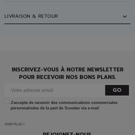
LIVRAISON & RETOUR
INSCRIVEZ-VOUS À NOTRE NEWSLETTER
POUR RECEVOIR NOS BONS PLANS.
GO
J'accepte de recevoir des communications commerciales
personnalisées de la part de Scooteo via e-mail
VOIR PLUS +
REJOIGNEZ-NOUS.