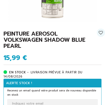
PEINTURE AEROSOL
VOLKSWAGEN SHADOW BLUE
PEARL
15,99 €
EN STOCK -
LIVRAISON PRÉVUE À PARTIR DU
14/08/2026
ALERTE STOCK !
Recevez un email quand votre produit sera de nouveau disponible
en stock