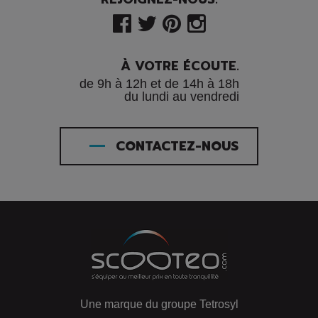
À VOTRE ÉCOUTE.
de 9h à 12h et de 14h à 18h
du lundi au vendredi
CONTACTEZ-NOUS
Une marque du groupe Tetrosyl