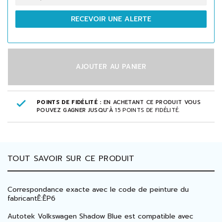
RECEVOIR UNE ALERTE
AJOUTER AU PANIER
POINTS DE FIDÉLITÉ :
EN ACHETANT CE PRODUIT VOUS
POUVEZ GAGNER JUSQU'À
15
POINTS DE FIDÉLITÉ
.
TOUT SAVOIR SUR CE PRODUIT
Correspondance exacte avec le code de peinture du
fabricantÊ:ÊP6
Autotek Volkswagen Shadow Blue est compatible avec