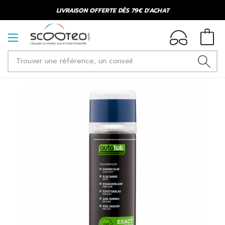
LIVRAISON OFFERTE DÈS 79€ D'ACHAT