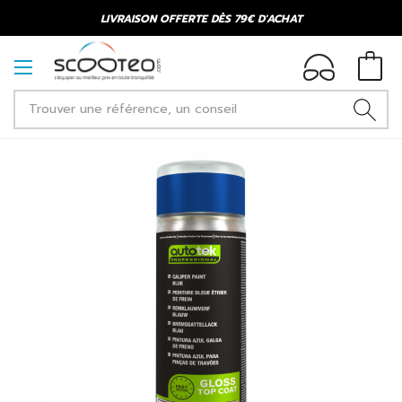
LIVRAISON OFFERTE DÈS 79€ D'ACHAT