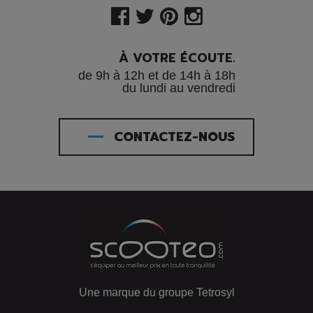
À VOTRE ÉCOUTE.
de 9h à 12h et de 14h à 18h
du lundi au vendredi
CONTACTEZ-NOUS
Une marque du groupe Tetrosyl