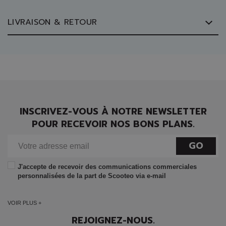
LIVRAISON & RETOUR
INSCRIVEZ-VOUS À NOTRE NEWSLETTER
POUR RECEVOIR NOS BONS PLANS.
GO
J'accepte de recevoir des communications commerciales
personnalisées de la part de Scooteo via e-mail
VOIR PLUS +
REJOIGNEZ-NOUS.