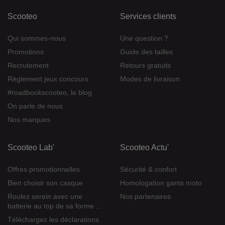
Scooteo
Services clients
Qui sommes-nous
Une question ?
Promotions
Guide des tailles
Recrutement
Retours gratuits
Règlement jeux concours
Modes de livraison
#roadbookscooteo, le blog
On parle de nous
Nos marques
Scooteo Lab'
Scooteo Actu'
Offres promotionnelles
Sécurité & confort
Bien choisir son casque
Homologation gants moto
Roulez serein avec une
Nos partenaires
batterie au top de sa forme ...
Téléchargez les déclarations