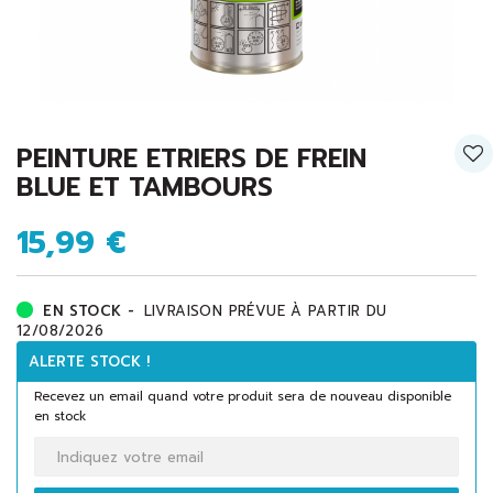
PEINTURE ETRIERS DE FREIN
BLUE ET TAMBOURS
15,99 €
EN STOCK -
LIVRAISON PRÉVUE À PARTIR DU
12/08/2026
ALERTE STOCK !
Recevez un email quand votre produit sera de nouveau disponible
en stock