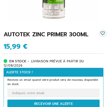
AUTOTEK ZINC PRIMER 300ML
15,99 €
EN STOCK -
LIVRAISON PRÉVUE À PARTIR DU
12/08/2026
ALERTE STOCK !
Recevez un email quand votre produit sera de nouveau disponible
en stock
RECEVOIR UNE ALERTE