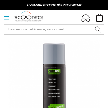
LIVRAISON OFFERTE DÈS 79€ D'ACHAT