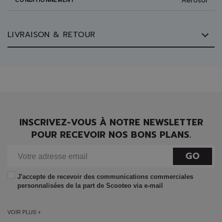
Aérosol
CONDITIONNEMENT
LIVRAISON & RETOUR
INSCRIVEZ-VOUS À NOTRE NEWSLETTER
POUR RECEVOIR NOS BONS PLANS.
GO
J'accepte de recevoir des communications commerciales
personnalisées de la part de Scooteo via e-mail
VOIR PLUS +