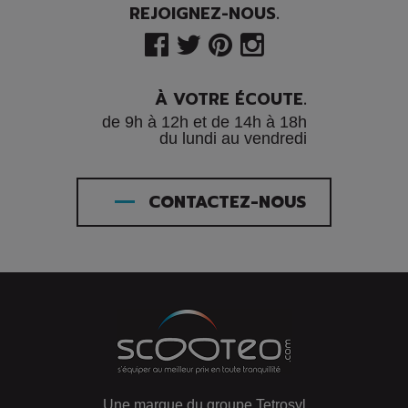
REJOIGNEZ-NOUS.
À VOTRE ÉCOUTE.
de 9h à 12h et de 14h à 18h
du lundi au vendredi
CONTACTEZ-NOUS
Une marque du groupe Tetrosyl