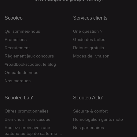
Scooteo
Services clients
Qui sommes-nous
Une question ?
Promotions
Guide des tailles
Recrutement
Retours gratuits
Règlement jeux concours
Modes de livraison
#roadbookscooteo, le blog
On parle de nous
Nos marques
Scooteo Lab'
Scooteo Actu'
Offres promotionnelles
Sécurité & confort
Bien choisir son casque
Homologation gants moto
Roulez serein avec une
Nos partenaires
batterie au top de sa forme ...