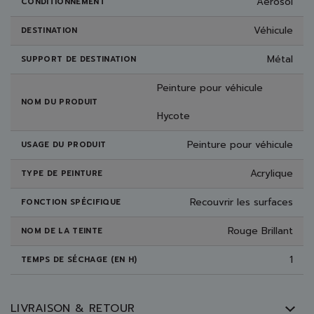
Aérosol
CONDITIONNEMENT
Véhicule
DESTINATION
Métal
SUPPORT DE DESTINATION
Peinture pour véhicule
NOM DU PRODUIT
Hycote
Peinture pour véhicule
USAGE DU PRODUIT
Acrylique
TYPE DE PEINTURE
Recouvrir les surfaces
FONCTION SPÉCIFIQUE
Rouge Brillant
NOM DE LA TEINTE
1
TEMPS DE SÉCHAGE (EN H)
LIVRAISON & RETOUR