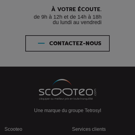
À VOTRE ÉCOUTE.
de 9h à 12h et de 14h à 18h
du lundi au vendredi
CONTACTEZ-NOUS
Une marque du groupe Tetrosyl
Scooteo
Services clients