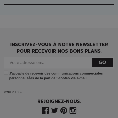
INSCRIVEZ-VOUS À NOTRE NEWSLETTER
POUR RECEVOIR NOS BONS PLANS.
GO
J'accepte de recevoir des communications commerciales
personnalisées de la part de Scooteo via e-mail
VOIR PLUS +
REJOIGNEZ-NOUS.