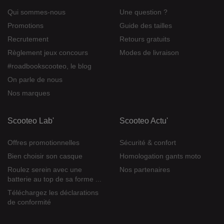
Qui sommes-nous
Une question ?
Promotions
Guide des tailles
Recrutement
Retours gratuits
Règlement jeux concours
Modes de livraison
#roadbookscooteo, le blog
On parle de nous
Nos marques
Scooteo Lab'
Scooteo Actu'
Offres promotionnelles
Sécurité & confort
Bien choisir son casque
Homologation gants moto
Roulez serein avec une
Nos partenaires
batterie au top de sa forme ...
Téléchargez les déclarations
de conformité