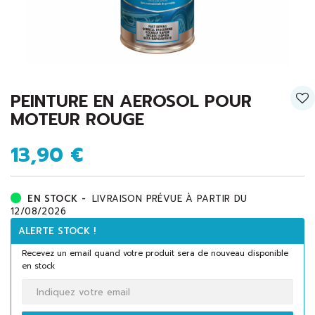
PEINTURE EN AEROSOL POUR
MOTEUR ROUGE
13,90 €
EN STOCK -
LIVRAISON PRÉVUE À PARTIR DU
12/08/2026
ALERTE STOCK !
Recevez un email quand votre produit sera de nouveau disponible
en stock