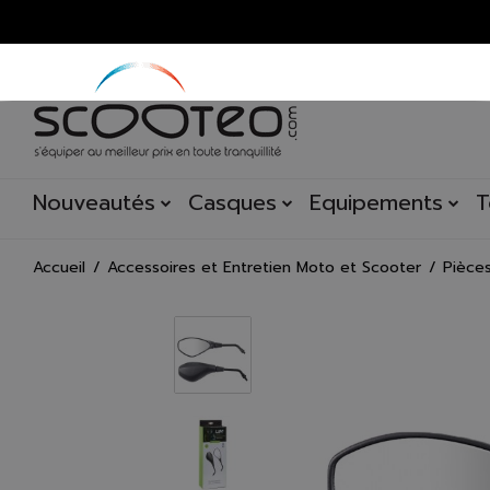
Nouveautés
Casques
Equipements
T
Accueil
Accessoires et Entretien Moto et Scooter
Pièce