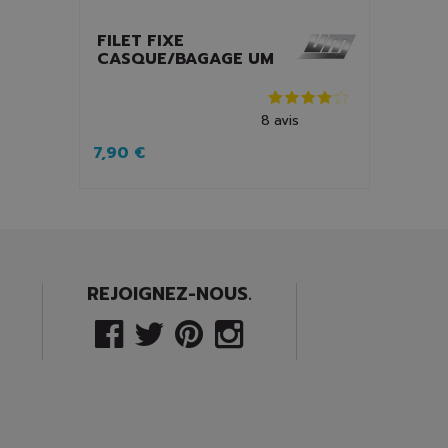
FILET FIXE
CASQUE/BAGAGE UM
8
avis
7,90 €
REJOIGNEZ-NOUS.