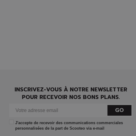
INSCRIVEZ-VOUS À NOTRE NEWSLETTER
POUR RECEVOIR NOS BONS PLANS.
GO
J'accepte de recevoir des communications commerciales
personnalisées de la part de Scooteo via e-mail