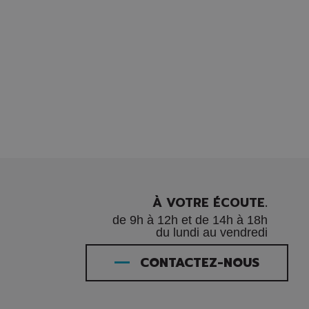
À VOTRE ÉCOUTE.
de 9h à 12h et de 14h à 18h
du lundi au vendredi
CONTACTEZ-NOUS