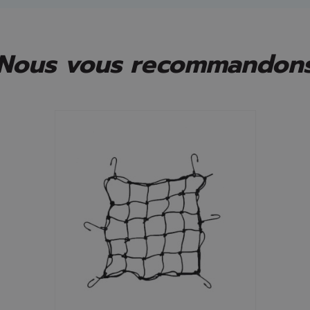
Nous vous recommandon