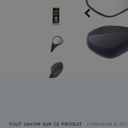
TOUT SAVOIR SUR CE PRODUIT
LIVRAISON & RE