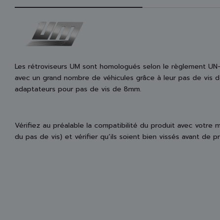
Les rétroviseurs UM sont homologués selon le règlement UN
avec un grand nombre de véhicules grâce à leur pas de vis d
adaptateurs pour pas de vis de 8mm.
Vérifiez au préalable la compatibilité du produit avec votre
du pas de vis) et vérifier qu’ils soient bien vissés avant de p