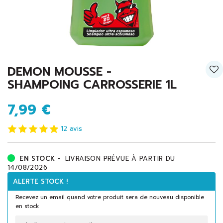
DEMON MOUSSE -
SHAMPOING CARROSSERIE 1L
7,99 €
12
avis
EN STOCK -
LIVRAISON PRÉVUE À PARTIR DU
14/08/2026
ALERTE STOCK !
Recevez un email quand votre produit sera de nouveau disponible
en stock