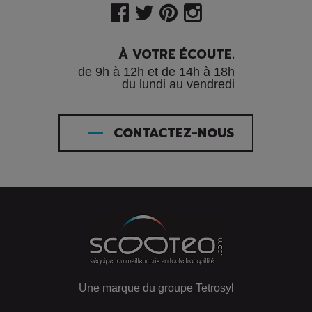
À VOTRE ÉCOUTE.
de 9h à 12h et de 14h à 18h
du lundi au vendredi
CONTACTEZ-NOUS
Une marque du groupe Tetrosyl