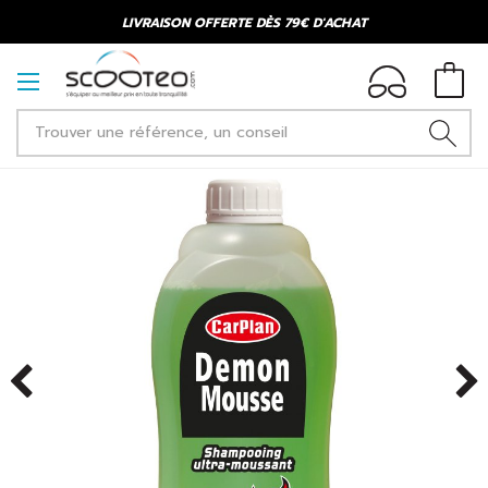
LIVRAISON OFFERTE DÈS 79€ D'ACHAT