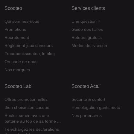
Scooteo
Services clients
Qui sommes-nous
Une question ?
Promotions
Guide des tailles
Recrutement
Retours gratuits
Règlement jeux concours
Modes de livraison
#roadbookscooteo, le blog
On parle de nous
Nos marques
Scooteo Lab'
Scooteo Actu'
Offres promotionnelles
Sécurité & confort
Bien choisir son casque
Homologation gants moto
Roulez serein avec une
Nos partenaires
batterie au top de sa forme ...
Téléchargez les déclarations