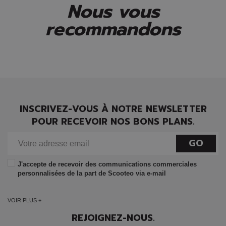
Nous vous
recommandons
INSCRIVEZ-VOUS À NOTRE NEWSLETTER
POUR RECEVOIR NOS BONS PLANS.
GO
J'accepte de recevoir des communications commerciales
personnalisées de la part de Scooteo via e-mail
VOIR PLUS +
REJOIGNEZ-NOUS.