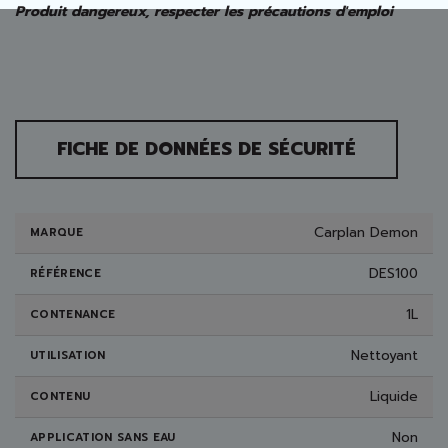
Produit dangereux, respecter les précautions d'emploi
FICHE DE DONNÉES DE SÉCURITÉ
Carplan Demon
MARQUE
DES100
RÉFÉRENCE
1L
CONTENANCE
Nettoyant
UTILISATION
Liquide
CONTENU
Non
APPLICATION SANS EAU