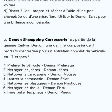
voiture.
4) Rincer à l'eau propre et sécher à l'aide d'une peau
chamoisée ou d'une microfibre. Utiliser le Demon Eclat pour
une brillance incomparable.
Le
Demon Shampoing Carrosserie
fait partie de la
gamme CarPlan Demon, une gamme composée de 7
produits d’entretien pour un entretien complet du véhicule
en… 7 étapes !
Prélaver le véhicule -
Demon Prélavage
Nettoyer les jantes -
Demon Jantes
Nettoyer la carrosserie -
Demon Mousse
Lustrer la carrosserie -
Demon Eclat
Nettoyer les plastiques -
Demon Plastiques
Nettoyer les tissus -
Demon Tissu
Faire briller les pneus -
Demon Pneus