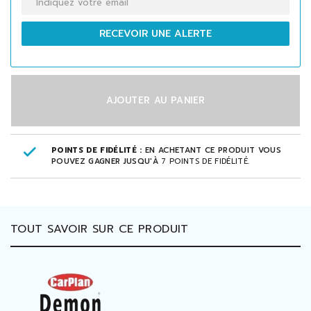
RECEVOIR UNE ALERTE
AJOUTER AU PANIER
POINTS DE FIDÉLITÉ :
EN ACHETANT CE PRODUIT VOUS
POUVEZ GAGNER JUSQU'À
7
POINTS DE FIDÉLITÉ
.
TOUT SAVOIR SUR CE PRODUIT