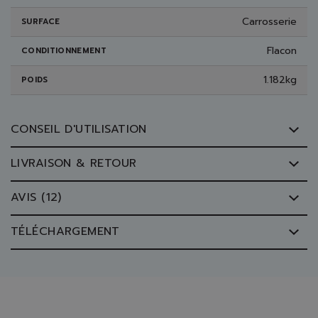
Carrosserie
SURFACE
Flacon
CONDITIONNEMENT
1.182kg
POIDS
CONSEIL D'UTILISATION
LIVRAISON & RETOUR
AVIS (12)
TÉLÉCHARGEMENT