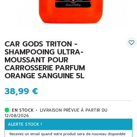
CAR GODS TRITON -
SHAMPOOING ULTRA-
MOUSSANT POUR
CARROSSERIE PARFUM
ORANGE SANGUINE 5L
38,99 €
EN STOCK -
LIVRAISON PRÉVUE À PARTIR DU
12/08/2026
ALERTE STOCK !
Recevez un email quand votre produit sera de nouveau disponible