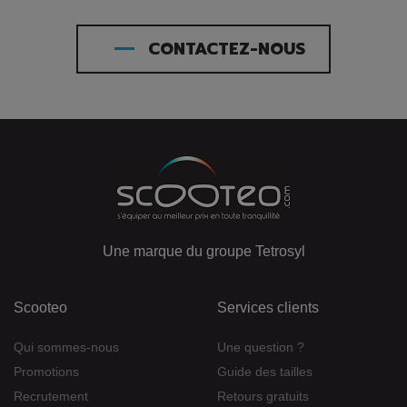
CONTACTEZ-NOUS
Une marque du groupe Tetrosyl
Scooteo
Services clients
Qui sommes-nous
Une question ?
Promotions
Guide des tailles
Recrutement
Retours gratuits