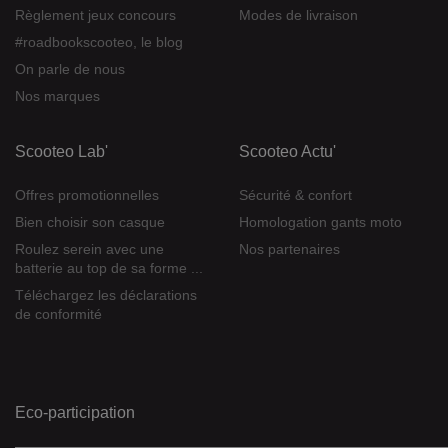
Règlement jeux concours
Modes de livraison
#roadbookscooteo, le blog
On parle de nous
Nos marques
Scooteo Lab'
Scooteo Actu'
Offres promotionnelles
Sécurité & confort
Bien choisir son casque
Homologation gants moto
Roulez serein avec une
Nos partenaires
batterie au top de sa forme ...
Téléchargez les déclarations
de conformité
Eco-participation