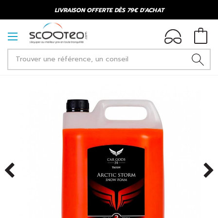
LIVRAISON OFFERTE DÈS 79€ D'ACHAT