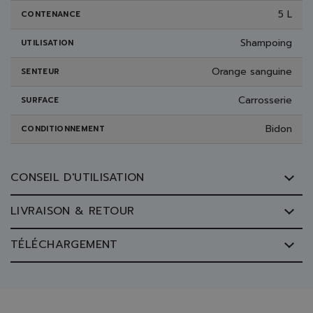
5 L
CONTENANCE
Shampoing
UTILISATION
Orange sanguine
SENTEUR
Carrosserie
SURFACE
Bidon
CONDITIONNEMENT
CONSEIL D'UTILISATION
LIVRAISON & RETOUR
TÉLÉCHARGEMENT