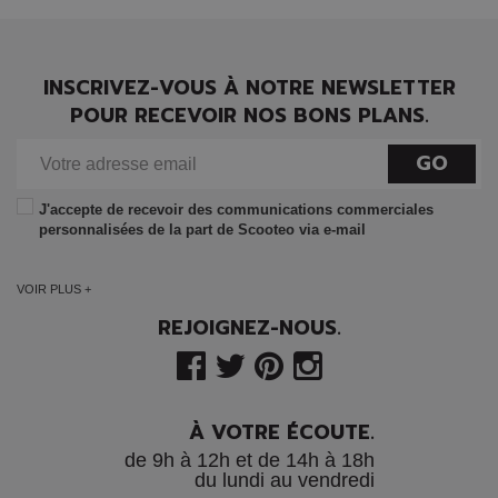
INSCRIVEZ-VOUS À NOTRE NEWSLETTER
POUR RECEVOIR NOS BONS PLANS.
GO
J'accepte de recevoir des communications commerciales
personnalisées de la part de Scooteo via e-mail
VOIR PLUS +
REJOIGNEZ-NOUS.
À VOTRE ÉCOUTE.
de 9h à 12h et de 14h à 18h
du lundi au vendredi