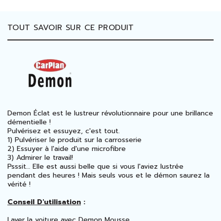
TOUT SAVOIR SUR CE PRODUIT
Demon Éclat est le lustreur révolutionnaire pour une brillance
démentielle !
Pulvérisez et essuyez, c'est tout.
1) Pulvériser le produit sur la carrosserie
2) Essuyer à l'aide d'une microfibre
3) Admirer le travail!
Psssit… Elle est aussi belle que si vous l'aviez lustrée
pendant des heures ! Mais seuls vous et le démon saurez la
vérité !
Conseil D'utilisation
:
Laver la voiture avec Demon Mousse.