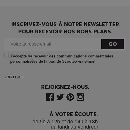
INSCRIVEZ-VOUS À NOTRE NEWSLETTER
POUR RECEVOIR NOS BONS PLANS.
GO
J'accepte de recevoir des communications commerciales
personnalisées de la part de Scooteo via e-mail
VOIR PLUS +
REJOIGNEZ-NOUS.
À VOTRE ÉCOUTE.
de 9h à 12h et de 14h à 18h
du lundi au vendredi