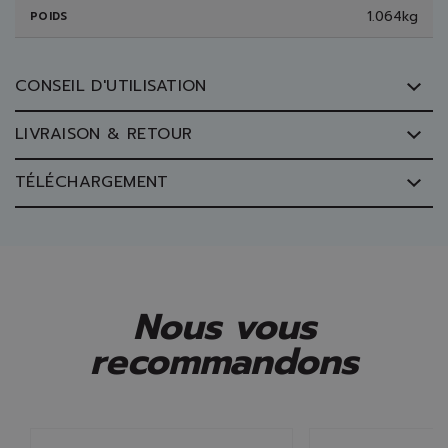
1.064kg
POIDS
CONSEIL D'UTILISATION
LIVRAISON & RETOUR
TÉLÉCHARGEMENT
Nous vous
recommandons