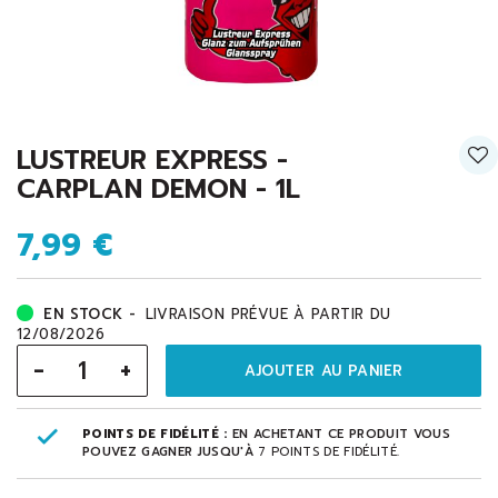
LUSTREUR EXPRESS -
CARPLAN DEMON - 1L
7,99 €
EN STOCK -
LIVRAISON PRÉVUE À PARTIR DU
12/08/2026
-
+
AJOUTER AU PANIER
POINTS DE FIDÉLITÉ :
EN ACHETANT CE PRODUIT VOUS
POUVEZ GAGNER JUSQU'À
7
POINTS DE FIDÉLITÉ
.