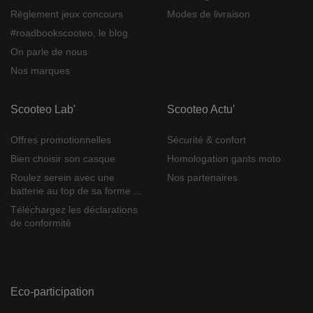
Règlement jeux concours
Modes de livraison
#roadbookscooteo, le blog
On parle de nous
Nos marques
Scooteo Lab'
Scooteo Actu'
Offres promotionnelles
Sécurité & confort
Bien choisir son casque
Homologation gants moto
Roulez serein avec une
Nos partenaires
batterie au top de sa forme ...
Téléchargez les déclarations
de conformité
Eco-participation