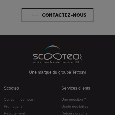
CONTACTEZ-NOUS
Une marque du groupe Tetrosyl
Scooteo
Services clients
Qui sommes-nous
Une question ?
Promotions
Guide des tailles
Recrutement
Retours gratuits