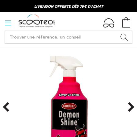
LIVRAISON OFFERTE DÈS 79€ D'ACHAT