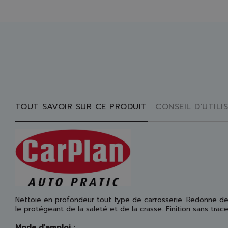
TOUT SAVOIR SUR CE PRODUIT
CONSEIL D'UTILI
Nettoie en profondeur tout type de carrosserie. Redonne de 
le protégeant de la saleté et de la crasse. Finition sans trac
Mode d'emploi :