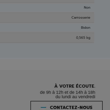
Non
Carrosserie
Bidon
0,565 kg
À VOTRE ÉCOUTE.
de 9h à 12h et de 14h à 18h
du lundi au vendredi
CONTACTEZ-NOUS