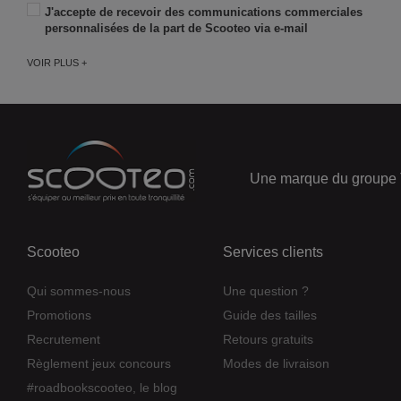
J'accepte de recevoir des communications commerciales
personnalisées de la part de Scooteo via e-mail
VOIR PLUS +
Une marque du groupe 
Scooteo
Services clients
Qui sommes-nous
Une question ?
Promotions
Guide des tailles
Recrutement
Retours gratuits
Règlement jeux concours
Modes de livraison
#roadbookscooteo, le blog