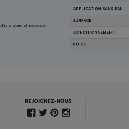
APPLICATION SANS EAU
SURFACE
ou d’une peau chamoisée.
CONDITIONNEMENT
POIDS
REJOIGNEZ-NOUS.