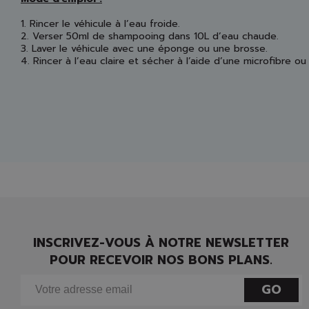
1. Rincer le véhicule à l’eau froide.
2. Verser 50ml de shampooing dans 10L d’eau chaude.
3. Laver le véhicule avec une éponge ou une brosse.
4. Rincer à l’eau claire et sécher à l’aide d’une microfibre 
INSCRIVEZ-VOUS À NOTRE NEWSLETTER
POUR RECEVOIR NOS BONS PLANS.
GO