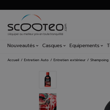
Nouveautés
Casques
Equipements
T
Accueil
Entretien Auto
Entretien extérieur
Shampoing /