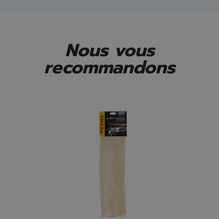
Nous vous
recommandons