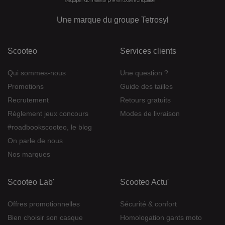
Une marque du groupe Tetrosyl
Scooteo
Services clients
Qui sommes-nous
Une question ?
Promotions
Guide des tailles
Recrutement
Retours gratuits
Règlement jeux concours
Modes de livraison
#roadbookscooteo, le blog
On parle de nous
Nos marques
Scooteo Lab'
Scooteo Actu'
Offres promotionnelles
Sécurité & confort
Bien choisir son casque
Homologation gants moto