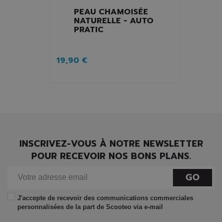
PEAU CHAMOISÉE
NATURELLE - AUTO
PRATIC
19,90 €
INSCRIVEZ-VOUS À NOTRE NEWSLETTER
POUR RECEVOIR NOS BONS PLANS.
GO
J'accepte de recevoir des communications commerciales
personnalisées de la part de Scooteo via e-mail