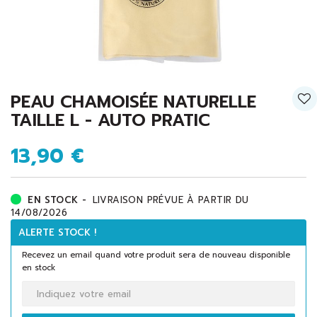
PEAU CHAMOISÉE NATURELLE
TAILLE L - AUTO PRATIC
13,90 €
EN STOCK -
LIVRAISON PRÉVUE À PARTIR DU
14/08/2026
ALERTE STOCK !
Recevez un email quand votre produit sera de nouveau disponible
en stock