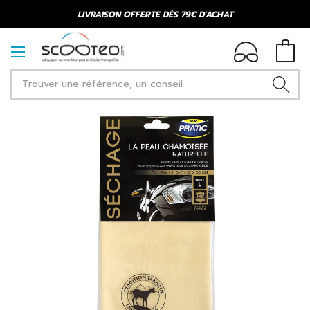
LIVRAISON OFFERTE DÈS 79€ D'ACHAT