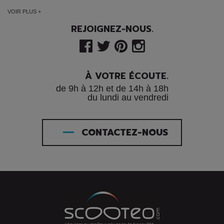
VOIR PLUS +
REJOIGNEZ-NOUS.
À VOTRE ÉCOUTE.
de 9h à 12h et de 14h à 18h
du lundi au vendredi
CONTACTEZ-NOUS