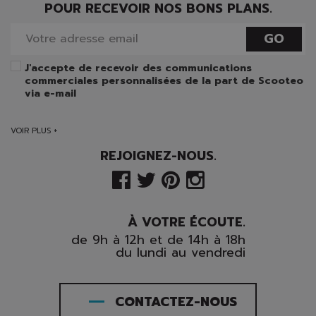
POUR RECEVOIR NOS BONS PLANS.
GO
J'accepte de recevoir des communications
commerciales personnalisées de la part de Scooteo
via e-mail
VOIR PLUS +
REJOIGNEZ-NOUS.
À VOTRE ÉCOUTE.
de 9h à 12h et de 14h à 18h
du lundi au vendredi
CONTACTEZ-NOUS