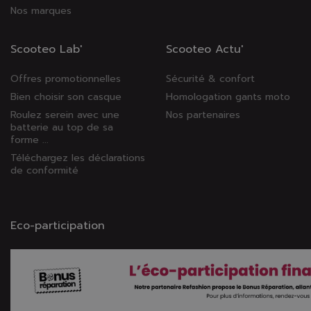
Nos marques
Scooteo Lab'
Scooteo Actu'
Offres promotionnelles
Sécurité & confort
Bien choisir son casque
Homologation gants moto
Roulez serein avec une
Nos partenaires
batterie au top de sa
forme ...
Téléchargez les déclarations
de conformité
Eco-participation