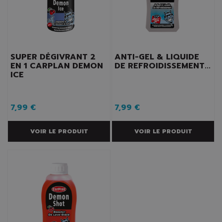
SUPER DÉGIVRANT 2
ANTI-GEL & LIQUIDE
EN 1 CARPLAN DEMON
DE REFROIDISSEMENT...
ICE
7,99 €
7,99 €
VOIR LE PRODUIT
VOIR LE PRODUIT