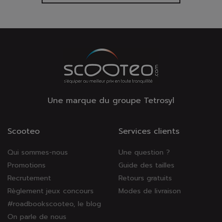
Une marque du groupe Tetrosyl
Scooteo
Services clients
Qui sommes-nous
Une question ?
Promotions
Guide des tailles
Recrutement
Retours gratuits
Règlement jeux concours
Modes de livraison
#roadbookscooteo, le blog
On parle de nous