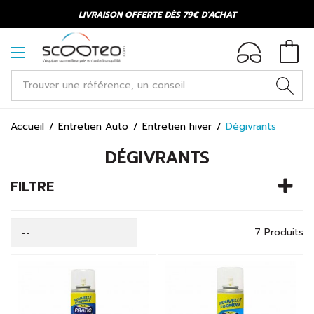
LIVRAISON OFFERTE DÈS 79€ D'ACHAT
Accueil
Entretien Auto
Entretien hiver
Dégivrants
DÉGIVRANTS
FILTRE
7 Produits
--