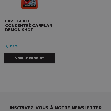
LAVE GLACE
CONCENTRÉ CARPLAN
DEMON SHOT
7,99 €
VOIR LE PRODUIT
INSCRIVEZ-VOUS À NOTRE NEWSLETTER