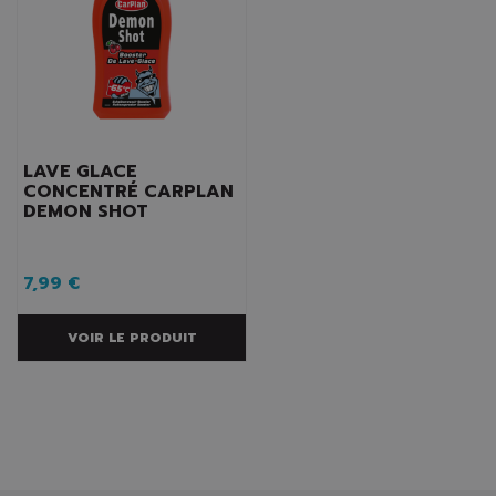
LAVE GLACE
CONCENTRÉ CARPLAN
DEMON SHOT
7,99 €
VOIR LE PRODUIT