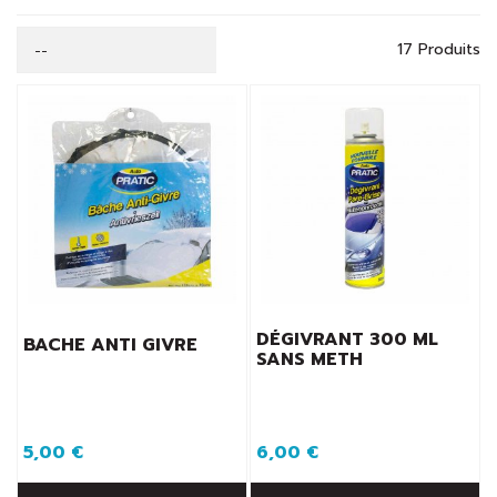
17 Produits
--
DÉGIVRANT 300 ML
BACHE ANTI GIVRE
SANS METH
5,00 €
6,00 €