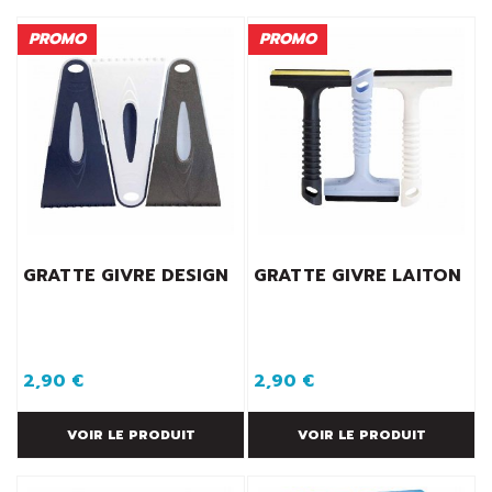
PROMO
PROMO
GRATTE GIVRE DESIGN
GRATTE GIVRE LAITON
2,90 €
2,90 €
VOIR LE PRODUIT
VOIR LE PRODUIT