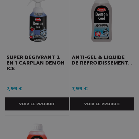
SUPER DÉGIVRANT 2
ANTI-GEL & LIQUIDE
EN 1 CARPLAN DEMON
DE REFROIDISSEMENT...
ICE
7,99 €
7,99 €
VOIR LE PRODUIT
VOIR LE PRODUIT