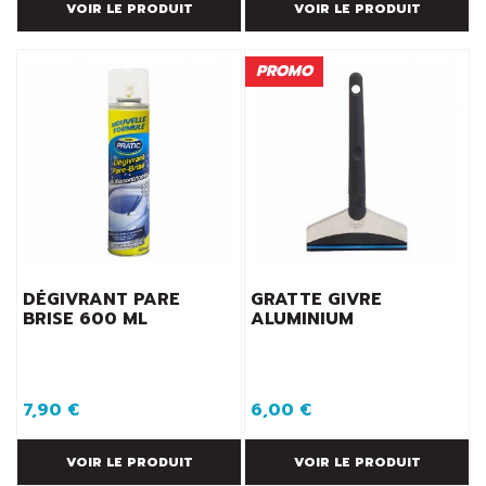
VOIR LE PRODUIT
VOIR LE PRODUIT
PROMO
DÉGIVRANT PARE
GRATTE GIVRE
BRISE 600 ML
ALUMINIUM
7,90 €
6,00 €
VOIR LE PRODUIT
VOIR LE PRODUIT