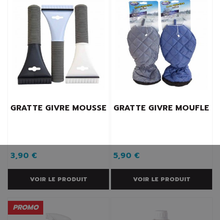
GRATTE GIVRE MOUSSE
GRATTE GIVRE MOUFLE
3,90 €
5,90 €
VOIR LE PRODUIT
VOIR LE PRODUIT
PROMO