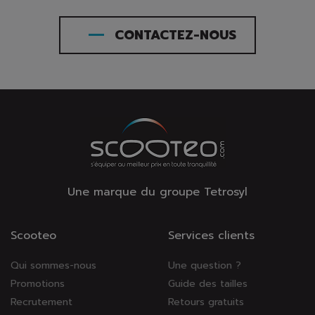
CONTACTEZ-NOUS
Une marque du groupe Tetrosyl
Scooteo
Services clients
Qui sommes-nous
Une question ?
Promotions
Guide des tailles
Recrutement
Retours gratuits