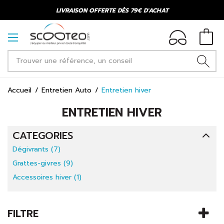
LIVRAISON OFFERTE DÈS 79€ D'ACHAT
Accueil
Entretien Auto
Entretien hiver
ENTRETIEN HIVER
CATEGORIES
Dégivrants (7)
Grattes-givres (9)
Accessoires hiver (1)
FILTRE