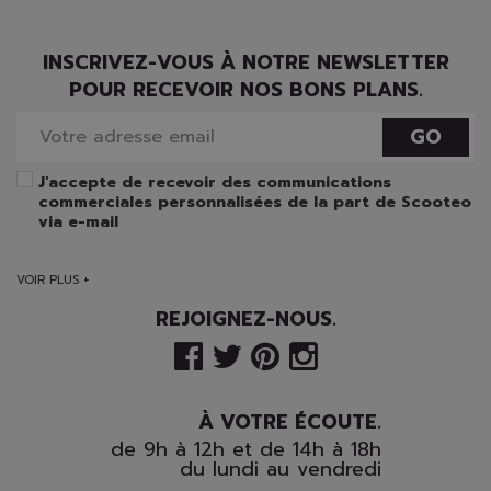
INSCRIVEZ-VOUS À NOTRE NEWSLETTER
POUR RECEVOIR NOS BONS PLANS.
GO
J'accepte de recevoir des communications
commerciales personnalisées de la part de Scooteo
via e-mail
VOIR PLUS +
REJOIGNEZ-NOUS.
À VOTRE ÉCOUTE.
de 9h à 12h et de 14h à 18h
du lundi au vendredi