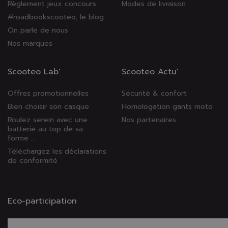
Règlement jeux concours
Modes de livraison
#roadbookscooteo, le blog
On parle de nous
Nos marques
Scooteo Lab'
Scooteo Actu'
Offres promotionnelles
Sécurité & confort
Bien choisir son casque
Homologation gants moto
Roulez serein avec une
Nos partenaires
batterie au top de sa
forme ...
Téléchargez les déclarations
de conformité
Eco-participation