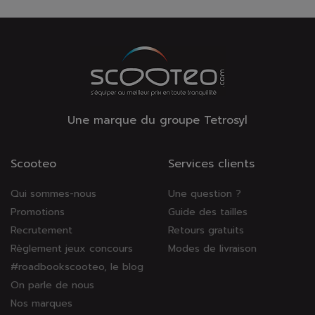
Une marque du groupe Tetrosyl
Scooteo
Services clients
Qui sommes-nous
Une question ?
Promotions
Guide des tailles
Recrutement
Retours gratuits
Règlement jeux concours
Modes de livraison
#roadbookscooteo, le blog
On parle de nous
Nos marques