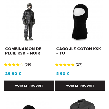
COMBINAISON DE
CAGOULE COTON KSK
PLUIE KSK - NOIR
- TU
(
59
)
(
27
)
29,90 €
8,90 €
VOIR LE PRODUIT
VOIR LE PRODUIT