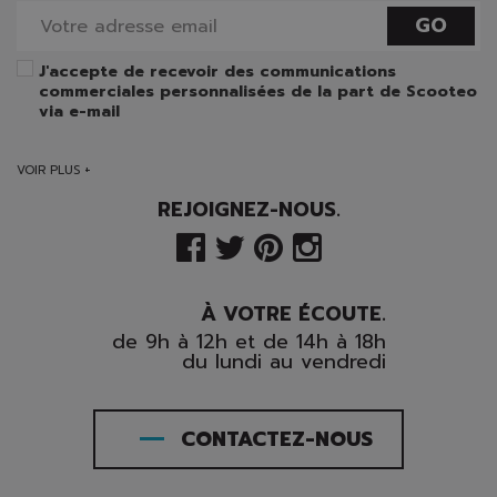
GO
J'accepte de recevoir des communications
commerciales personnalisées de la part de Scooteo
via e-mail
VOIR PLUS +
REJOIGNEZ-NOUS.
À VOTRE ÉCOUTE.
de 9h à 12h et de 14h à 18h
du lundi au vendredi
CONTACTEZ-NOUS