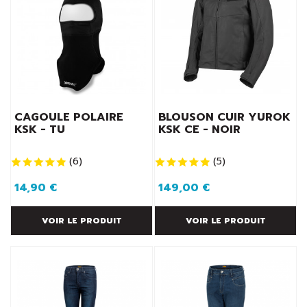
CAGOULE POLAIRE
BLOUSON CUIR YUROK
KSK - TU
KSK CE - NOIR
(
6
)
(
5
)
14,90 €
149,00 €
VOIR LE PRODUIT
VOIR LE PRODUIT