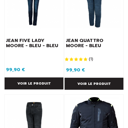
JEAN FIVE LADY
JEAN QUATTRO
MOORE - BLEU - BLEU
MOORE - BLEU
(
1
)
99,90 €
99,90 €
VOIR LE PRODUIT
VOIR LE PRODUIT