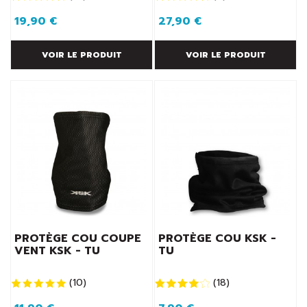
19,90 €
27,90 €
VOIR LE PRODUIT
VOIR LE PRODUIT
PROTÈGE COU COUPE
PROTÈGE COU KSK -
VENT KSK - TU
TU
(
10
)
(
18
)