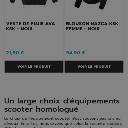
VESTE DE PLUIE AVA
BLOUSON NAZCA KSK
KSK - NOIR
FEMME - NOIR
21,90 €
94,90 €
VOIR LE PRODUIT
VOIR LE PRODUIT
Un large choix d'équipements
scooter homologué
Le choix de l'équipement scooter n'est souvent pas pris au
sérieux. En effet, nous savons que selon la sécurité routière,