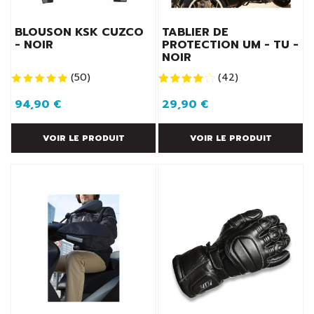
BLOUSON KSK CUZCO
TABLIER DE
- NOIR
PROTECTION UM - TU -
NOIR
(
50
)
(
42
)
94,90 €
29,90 €
VOIR LE PRODUIT
VOIR LE PRODUIT