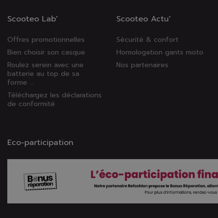
Scooteo Lab'
Scooteo Actu'
Offres promotionnelles
Sécurité & confort
Bien choisir son casque
Homologation gants moto
Roulez serein avec une
Nos partenaires
batterie au top de sa
forme ...
Téléchargez les déclarations
de conformité
Eco-participation