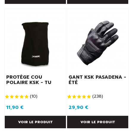
PROTÈGE COU
GANT KSK PASADENA -
POLAIRE KSK - TU
ÉTÉ
(
10
)
(
238
)
11,90 €
29,90 €
VOIR LE PRODUIT
VOIR LE PRODUIT