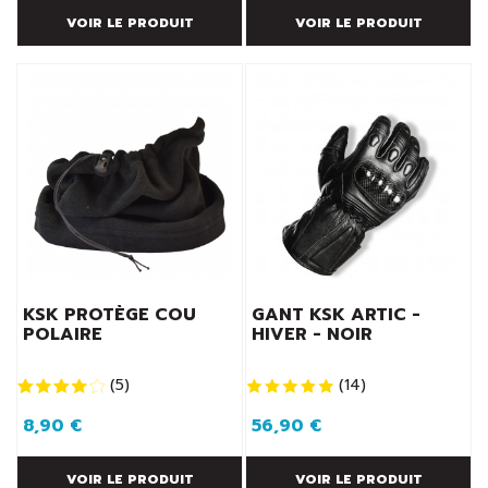
VOIR LE PRODUIT
VOIR LE PRODUIT
KSK PROTÈGE COU
GANT KSK ARTIC -
POLAIRE
HIVER - NOIR
(
5
)
(
14
)
8,90 €
56,90 €
VOIR LE PRODUIT
VOIR LE PRODUIT