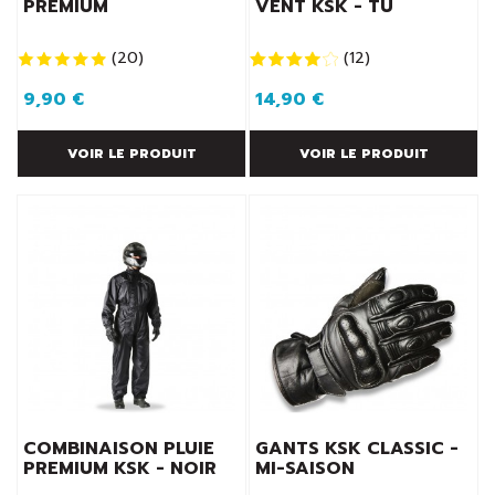
PREMIUM
VENT KSK - TU
(
20
)
(
12
)
9,90 €
14,90 €
VOIR LE PRODUIT
VOIR LE PRODUIT
COMBINAISON PLUIE
GANTS KSK CLASSIC -
PREMIUM KSK - NOIR
MI-SAISON