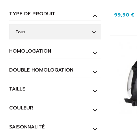
TYPE DE PRODUIT
99,90 €
Tous
HOMOLOGATION
DOUBLE HOMOLOGATION
TAILLE
COULEUR
SAISONNALITÉ