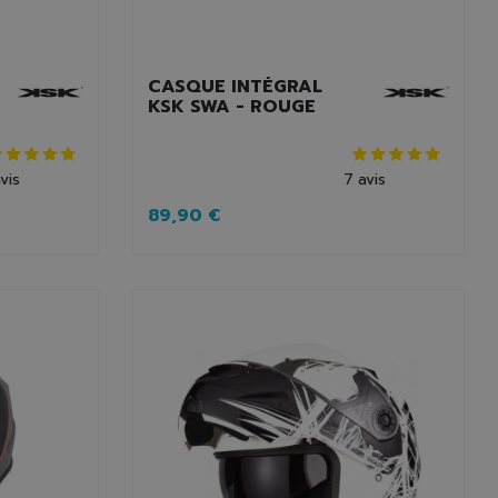
CASQUE INTÉGRAL
KSK SWA - ROUGE
vis
7
avis
89,90 €