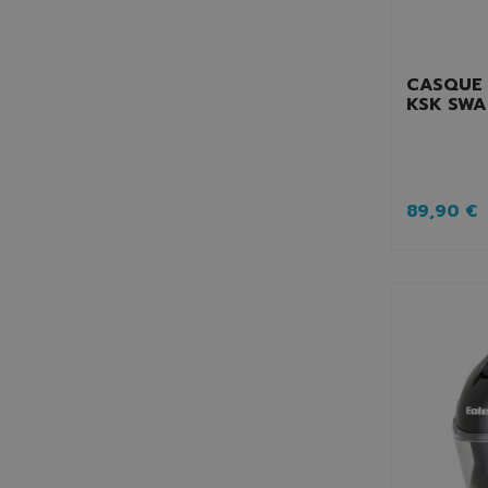
CASQUE 
KSK SWA
89,90 €