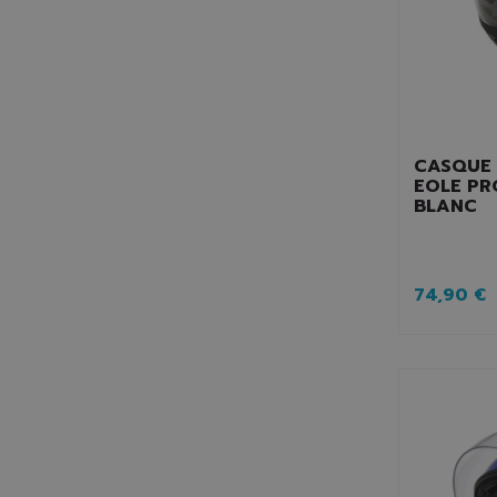
CASQUE 
EOLE PR
BLANC
74,90 €