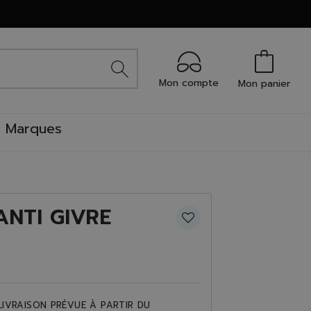
Mon compte
Mon panier
Marques
ANTI GIVRE
LIVRAISON PRÉVUE À PARTIR DU