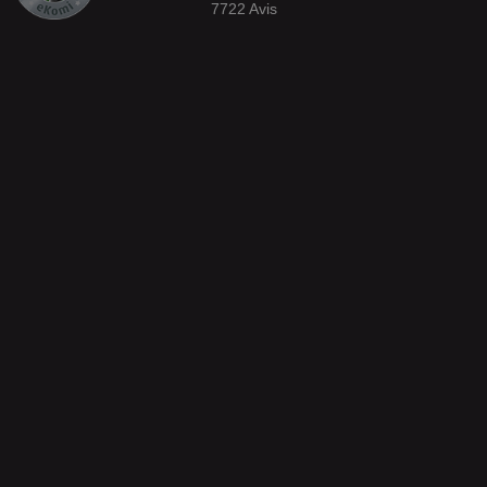
7722
Avis