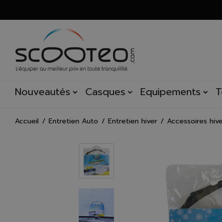
Nouveautés
Casques
Equipements
T
Accueil
Entretien Auto
Entretien hiver
Accessoires hiv