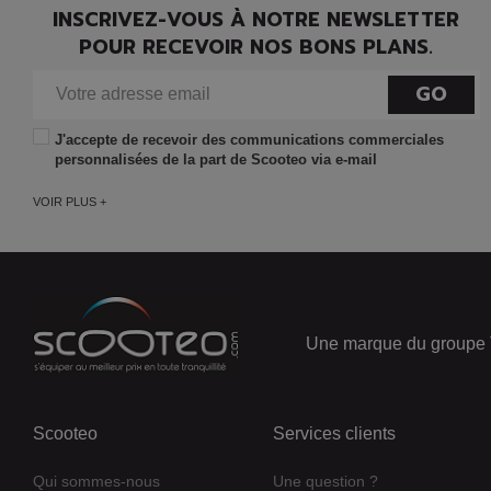
INSCRIVEZ-VOUS À NOTRE NEWSLETTER
POUR RECEVOIR NOS BONS PLANS.
GO
J'accepte de recevoir des communications commerciales
personnalisées de la part de Scooteo via e-mail
VOIR PLUS +
Une marque du groupe 
Scooteo
Services clients
Qui sommes-nous
Une question ?