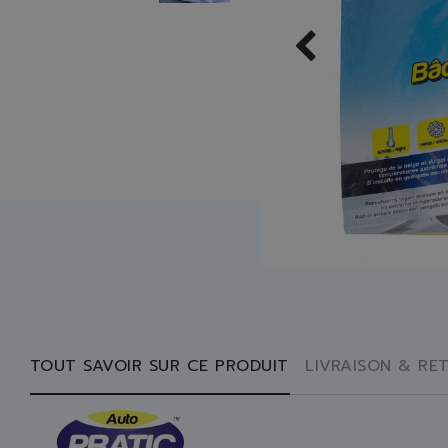
TOUT SAVOIR SUR CE PRODUIT
LIVRAISON & RE