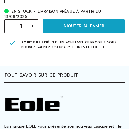
EN STOCK -
LIVRAISON PRÉVUE À PARTIR DU
13/08/2026
-
+
AJOUTER AU PANIER
POINTS DE FIDÉLITÉ :
EN ACHETANT CE PRODUIT VOUS
POUVEZ GAGNER JUSQU'À
79
POINTS DE FIDÉLITÉ
.
TOUT SAVOIR SUR CE PRODUIT
La marque EOLE vous présente son nouveau casque jet : le