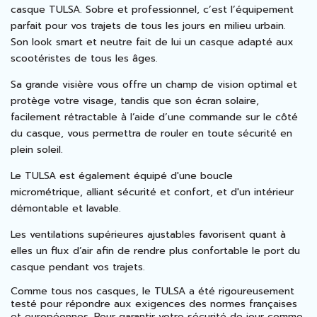
casque TULSA.
Sobre et professionnel, c’est l’équipement
parfait pour vos trajets de tous les jours en milieu urbain.
Son look smart et neutre fait de lui un casque adapté aux
scootéristes de tous les âges.
Sa grande visière vous offre un champ de vision optimal et
protège votre visage, tandis que son écran solaire,
facilement rétractable à l’aide d’une commande sur le côté
du casque, vous permettra de rouler en toute sécurité en
plein soleil.
Le TULSA est également équipé d'une boucle
micrométrique, alliant sécurité et confort, et d'un intérieur
démontable et lavable.
Les ventilations supérieures ajustables favorisent quant à
elles un flux d’air afin de rendre plus confortable le port du
casque pendant vos trajets.
Comme tous nos casques, le TULSA a été rigoureusement
testé pour répondre aux exigences des normes françaises
et européennes. Pour garantir votre sécurité de jour comme