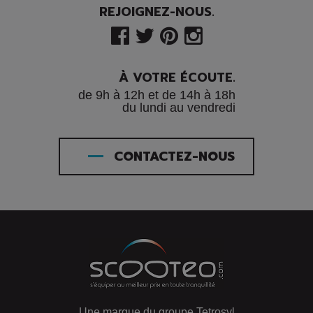
REJOIGNEZ-NOUS.
À VOTRE ÉCOUTE.
de 9h à 12h et de 14h à 18h
du lundi au vendredi
CONTACTEZ-NOUS
Une marque du groupe Tetrosyl