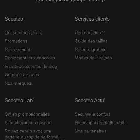
Scooteo
Services clients
Qui sommes-nous
Une question ?
Promotions
Guide des tailles
Recrutement
Retours gratuits
Règlement jeux concours
Modes de livraison
#roadbookscooteo, le blog
On parle de nous
Nos marques
Scooteo Lab'
Scooteo Actu'
Offres promotionnelles
Sécurité & confort
Bien choisir son casque
Homologation gants moto
Roulez serein avec une
Nos partenaires
batterie au top de sa forme ...