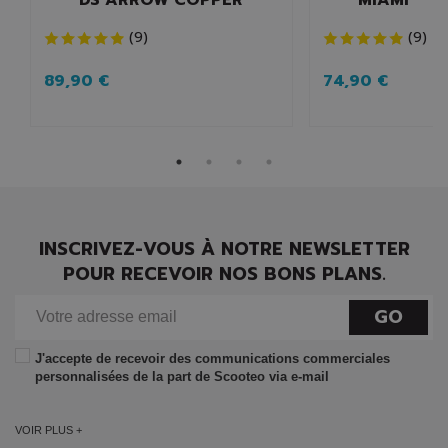
(
9
)
(
9
)
89,90 €
74,90 €
INSCRIVEZ-VOUS À NOTRE NEWSLETTER
POUR RECEVOIR NOS BONS PLANS.
GO
J'accepte de recevoir des communications commerciales
personnalisées de la part de Scooteo via e-mail
VOIR PLUS +