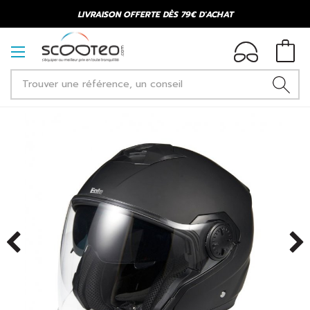
LIVRAISON OFFERTE DÈS 79€ D'ACHAT