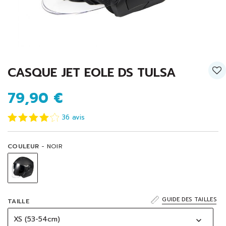
CASQUE JET EOLE DS TULSA
79,90 €
36
avis
COULEUR
- NOIR
GUIDE DES TAILLES
TAILLE
XS (53-54cm)