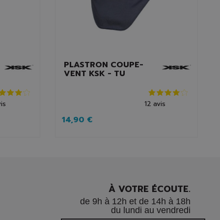
PLASTRON COUPE-
VENT KSK - TU
is
12
avis
14,90 €
À VOTRE ÉCOUTE.
de 9h à 12h et de 14h à 18h
du lundi au vendredi