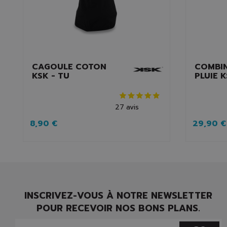
CAGOULE COTON
COMBI
KSK - TU
PLUIE 
27
avis
8,90 €
29,90 €
INSCRIVEZ-VOUS À NOTRE NEWSLETTER
POUR RECEVOIR NOS BONS PLANS.