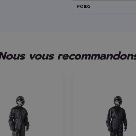
POIDS
Nous vous recommandon