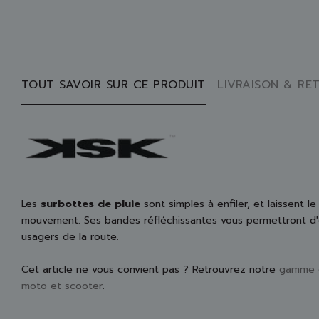
TOUT SAVOIR SUR CE PRODUIT
LIVRAISON & RE
Les
surbottes de pluie
sont simples à enfiler, et laissent le
mouvement. Ses bandes réfléchissantes vous permettront d'êt
usagers de la route.
Cet article ne vous convient pas ? Retrouvrez notre
gamme d
moto et scooter
.