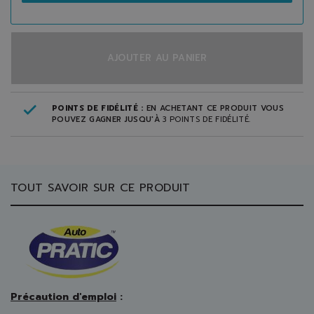
AJOUTER AU PANIER
POINTS DE FIDÉLITÉ :
EN ACHETANT CE PRODUIT VOUS
POUVEZ GAGNER JUSQU'À
3
POINTS DE FIDÉLITÉ
.
TOUT SAVOIR SUR CE PRODUIT
Précaution d'emploi
: