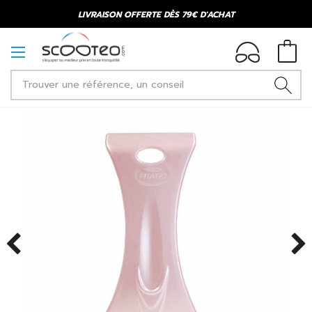
LIVRAISON OFFERTE DÈS 79€ D'ACHAT