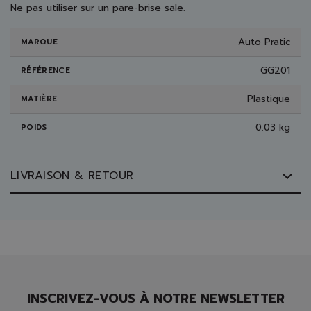
Ne pas utiliser sur un pare-brise sale.
Auto Pratic
MARQUE
GG201
RÉFÉRENCE
Plastique
MATIÈRE
0.03 kg
POIDS
LIVRAISON & RETOUR
INSCRIVEZ-VOUS À NOTRE NEWSLETTER