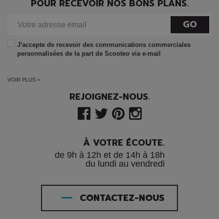
POUR RECEVOIR NOS BONS PLANS.
GO
J'accepte de recevoir des communications commerciales
personnalisées de la part de Scooteo via e-mail
VOIR PLUS +
REJOIGNEZ-NOUS.
À VOTRE ÉCOUTE.
de 9h à 12h et de 14h à 18h
du lundi au vendredi
CONTACTEZ-NOUS