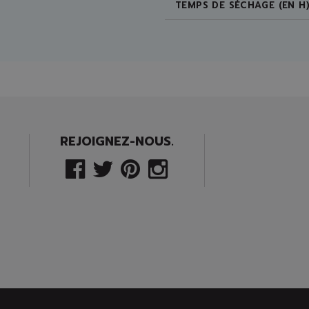
TEMPS DE SÉCHAGE (EN H
REJOIGNEZ-NOUS.