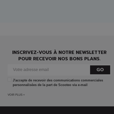
INSCRIVEZ-VOUS À NOTRE NEWSLETTER
POUR RECEVOIR NOS BONS PLANS.
GO
J'accepte de recevoir des communications commerciales
personnalisées de la part de Scooteo via e-mail
VOIR PLUS +