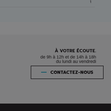
1
)
À VOTRE ÉCOUTE.
de 9h à 12h et de 14h à 18h
du lundi au vendredi
CONTACTEZ-NOUS