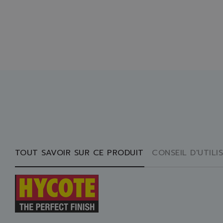
TOUT SAVOIR SUR CE PRODUIT
CONSEIL D'UTILI