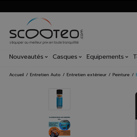
Nouveautés
Casques
Equipements
T
Accueil
Entretien Auto
Entretien extérieur
Peinture