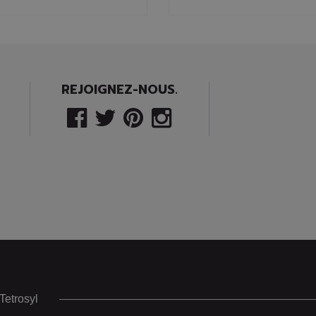
REJOIGNEZ-NOUS.
Tetrosyl