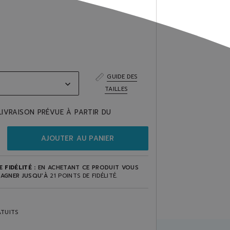
GUIDE DES
TAILLES
LIVRAISON PRÉVUE À PARTIR DU
AJOUTER AU PANIER
 FIDÉLITÉ :
EN ACHETANT CE PRODUIT VOUS
AGNER JUSQU'À
21
POINTS DE FIDÉLITÉ
.
TUITS