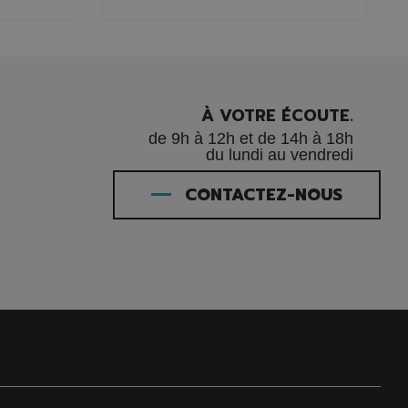
À VOTRE ÉCOUTE.
de 9h à 12h et de 14h à 18h
du lundi au vendredi
CONTACTEZ-NOUS