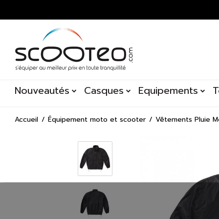
Nouveautés
Casques
Equipements
T
Accueil
Équipement moto et scooter
Vêtements Pluie M