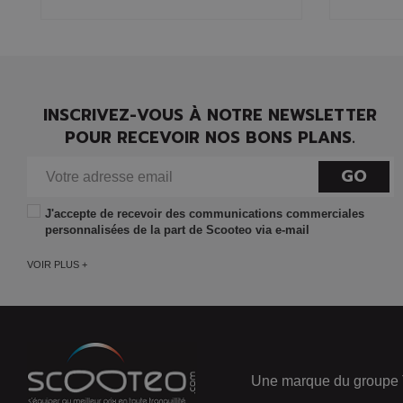
INSCRIVEZ-VOUS À NOTRE NEWSLETTER
POUR RECEVOIR NOS BONS PLANS.
GO
J'accepte de recevoir des communications commerciales
personnalisées de la part de Scooteo via e-mail
VOIR PLUS +
Une marque du groupe 