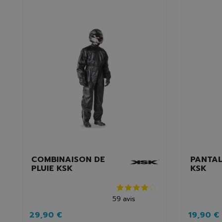
COMBINAISON DE
PANTAL
PLUIE KSK
KSK
59
avis
29,90 €
19,90 €