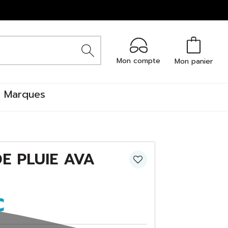
Mon compte
Mon panier
Marques
E PLUIE AVA
€