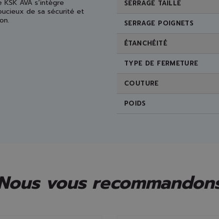
ie KSK AVA s’intègre
SERRAGE TAILLE
oucieux de sa sécurité et
on.
SERRAGE POIGNETS
ÉTANCHÉITÉ
TYPE DE FERMETURE
COUTURE
POIDS
Nous vous recommandon